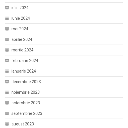
iulie 2024
iunie 2024
mai 2024
aprilie 2024
martie 2024
februarie 2024
ianuarie 2024
decembrie 2023
noiembrie 2023
octombrie 2023
septembrie 2023
august 2023