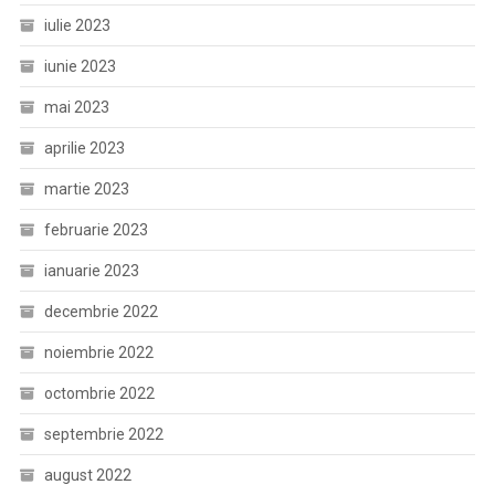
iulie 2023
iunie 2023
mai 2023
aprilie 2023
martie 2023
februarie 2023
ianuarie 2023
decembrie 2022
noiembrie 2022
octombrie 2022
septembrie 2022
august 2022