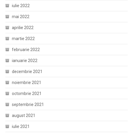
iulie 2022
mai 2022
aprilie 2022
martie 2022
februarie 2022
ianuarie 2022
decembrie 2021
noiembrie 2021
octombrie 2021
septembrie 2021
august 2021
iulie 2021