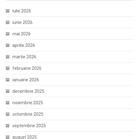
iulie 2026
iunie 2026
mai 2026
aprilie 2026
martie 2026
februarie 2026
ianuarie 2026
decembrie 2025
noiembrie 2025
octombrie 2025
septembrie 2025
august 2025