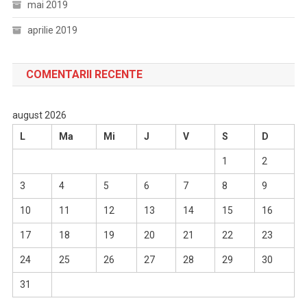
mai 2019
aprilie 2019
COMENTARII RECENTE
august 2026
L
Ma
Mi
J
V
S
D
1
2
3
4
5
6
7
8
9
10
11
12
13
14
15
16
17
18
19
20
21
22
23
24
25
26
27
28
29
30
31