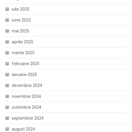
iulie 2025
iunie 2025
mai 2025
aprilie 2025
martie 2025
februarie 2025
ianuarie 2025
decembrie 2024
noiembrie 2024
octombrie 2024
septembrie 2024
august 2024