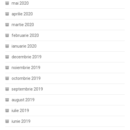
mai 2020
aprilie 2020
martie 2020
februarie 2020
ianuarie 2020
decembrie 2019
noiembrie 2019
octombrie 2019
septembrie 2019
august 2019
iulie 2019
iunie 2019