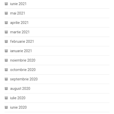
iunie 2021
mai 2021
aprilie 2021
martie 2021
februarie 2021
ianuarie 2021
noiembrie 2020
octombrie 2020
septembrie 2020
august 2020
iulie 2020
iunie 2020