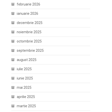
februarie 2026
ianuarie 2026
decembrie 2025
noiembrie 2025
octombrie 2025
septembrie 2025
august 2025
iulie 2025
iunie 2025
mai 2025
aprilie 2025
martie 2025