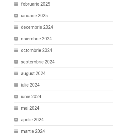
februarie 2025
ianuarie 2025
decembrie 2024
noiembrie 2024
octombrie 2024
septembrie 2024
august 2024
iulie 2024
iunie 2024
mai 2024
aprilie 2024
martie 2024