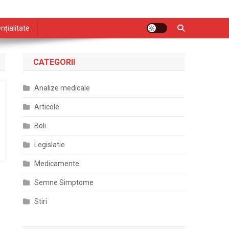
nțialitate
CATEGORII
Analize medicale
Articole
Boli
Legislatie
Medicamente
Semne Simptome
Stiri