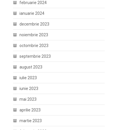
februarie 2024
ianuarie 2024
decembrie 2023
noiembrie 2023
octombrie 2023
septembrie 2023
august 2023
iulie 2023
iunie 2023
mai 2023
aprilie 2023
martie 2023