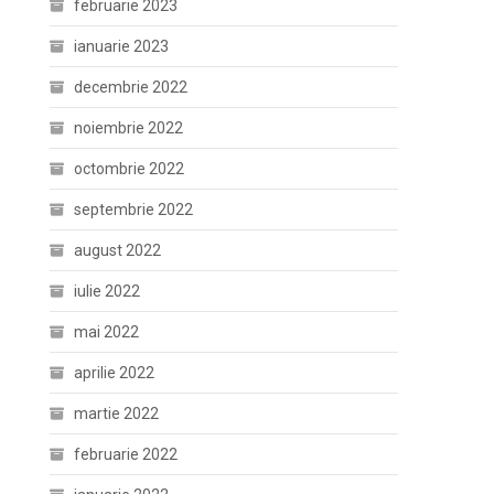
februarie 2023
ianuarie 2023
decembrie 2022
noiembrie 2022
octombrie 2022
septembrie 2022
august 2022
iulie 2022
mai 2022
aprilie 2022
martie 2022
februarie 2022