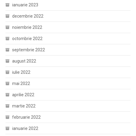
ianuarie 2023
decembrie 2022
noiembrie 2022
octombrie 2022
septembrie 2022
august 2022
iulie 2022
mai 2022
aprilie 2022
martie 2022
februarie 2022
ianuarie 2022