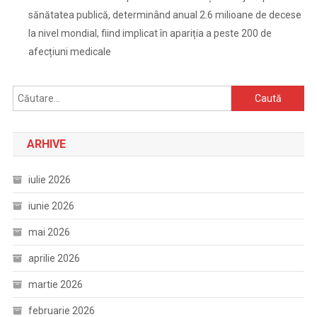
sănătatea publică, determinând anual 2.6 milioane de decese
la nivel mondial, fiind implicat în apariția a peste 200 de
afecțiuni medicale
Caută
după:
ARHIVE
iulie 2026
iunie 2026
mai 2026
aprilie 2026
martie 2026
februarie 2026