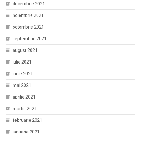
decembrie 2021
noiembrie 2021
octombrie 2021
septembrie 2021
august 2021
iulie 2021
iunie 2021
mai 2021
aprilie 2021
martie 2021
februarie 2021
ianuarie 2021