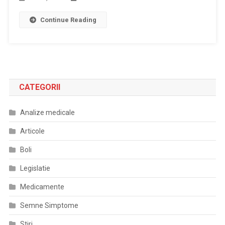
Continue Reading
CATEGORII
Analize medicale
Articole
Boli
Legislatie
Medicamente
Semne Simptome
Stiri