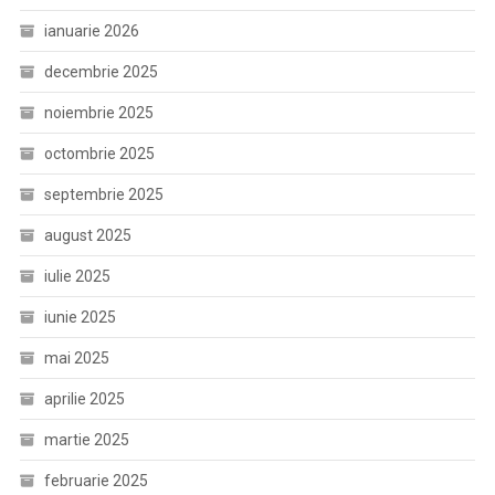
ianuarie 2026
decembrie 2025
noiembrie 2025
octombrie 2025
septembrie 2025
august 2025
iulie 2025
iunie 2025
mai 2025
aprilie 2025
martie 2025
februarie 2025