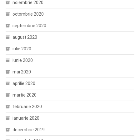
noiembrie 2020
octombrie 2020
septembrie 2020
august 2020
iulie 2020
iunie 2020
mai 2020
aprilie 2020
martie 2020
februarie 2020
ianuarie 2020
decembrie 2019