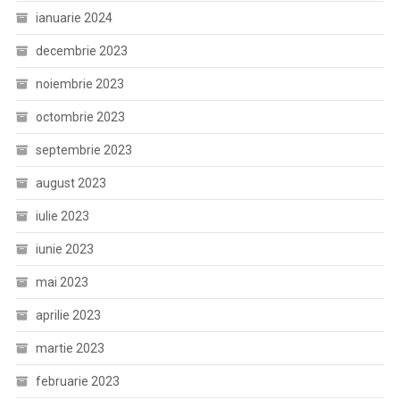
ianuarie 2024
decembrie 2023
noiembrie 2023
octombrie 2023
septembrie 2023
august 2023
iulie 2023
iunie 2023
mai 2023
aprilie 2023
martie 2023
februarie 2023