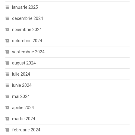
ianuarie 2025
decembrie 2024
noiembrie 2024
octombrie 2024
septembrie 2024
august 2024
iulie 2024
iunie 2024
mai 2024
aprilie 2024
martie 2024
februarie 2024