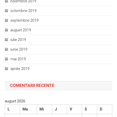
noiembrie 2019
octombrie 2019
septembrie 2019
august 2019
iulie 2019
iunie 2019
mai 2019
aprilie 2019
COMENTARII RECENTE
august 2026
L
Ma
Mi
J
V
S
D