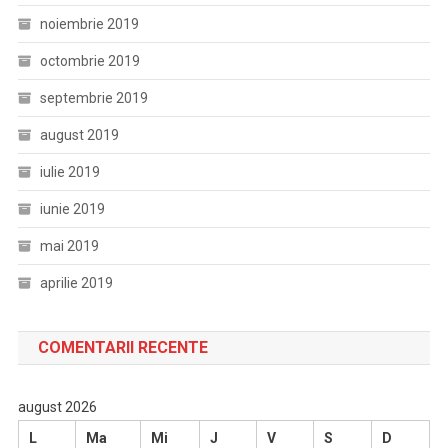
noiembrie 2019
octombrie 2019
septembrie 2019
august 2019
iulie 2019
iunie 2019
mai 2019
aprilie 2019
COMENTARII RECENTE
august 2026
L
Ma
Mi
J
V
S
D