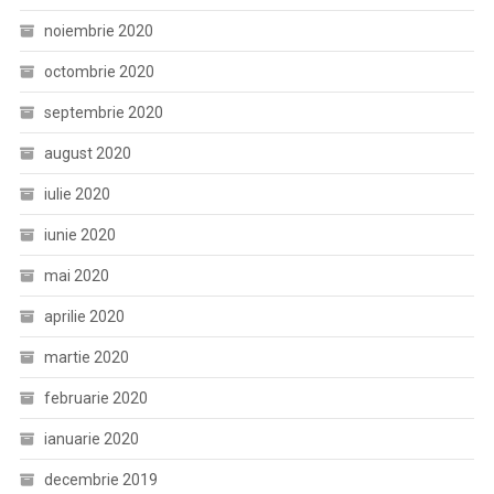
noiembrie 2020
octombrie 2020
septembrie 2020
august 2020
iulie 2020
iunie 2020
mai 2020
aprilie 2020
martie 2020
februarie 2020
ianuarie 2020
decembrie 2019