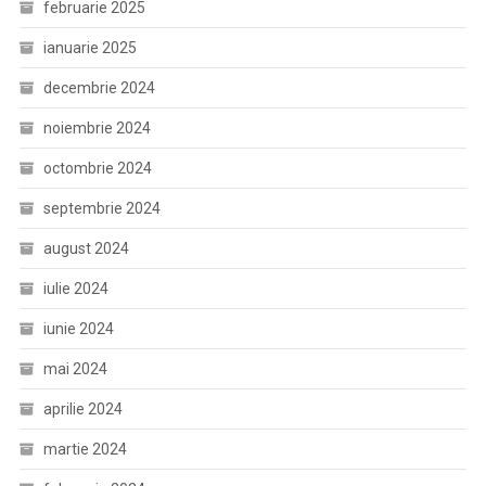
februarie 2025
ianuarie 2025
decembrie 2024
noiembrie 2024
octombrie 2024
septembrie 2024
august 2024
iulie 2024
iunie 2024
mai 2024
aprilie 2024
martie 2024