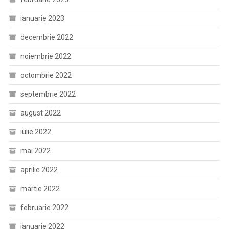
ianuarie 2023
decembrie 2022
noiembrie 2022
octombrie 2022
septembrie 2022
august 2022
iulie 2022
mai 2022
aprilie 2022
martie 2022
februarie 2022
ianuarie 2022