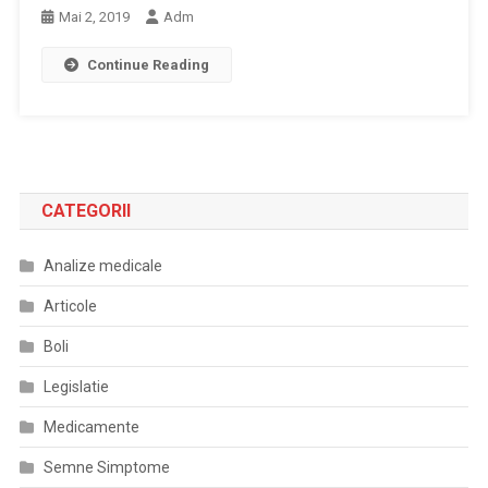
Mai 2, 2019
Adm
Continue Reading
CATEGORII
Analize medicale
Articole
Boli
Legislatie
Medicamente
Semne Simptome