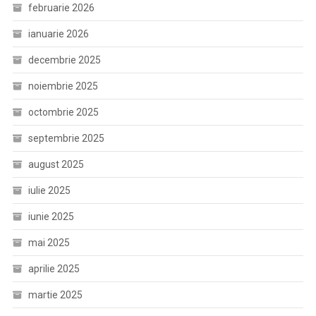
februarie 2026
ianuarie 2026
decembrie 2025
noiembrie 2025
octombrie 2025
septembrie 2025
august 2025
iulie 2025
iunie 2025
mai 2025
aprilie 2025
martie 2025