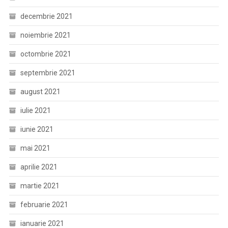
decembrie 2021
noiembrie 2021
octombrie 2021
septembrie 2021
august 2021
iulie 2021
iunie 2021
mai 2021
aprilie 2021
martie 2021
februarie 2021
ianuarie 2021