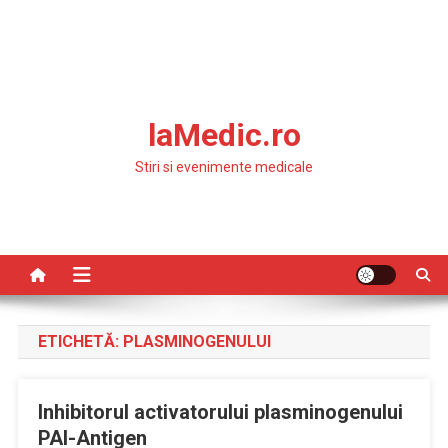
laMedic.ro
Stiri si evenimente medicale
ETICHETĂ:
PLASMINOGENULUI
Inhibitorul activatorului plasminogenului
PAI-Antigen