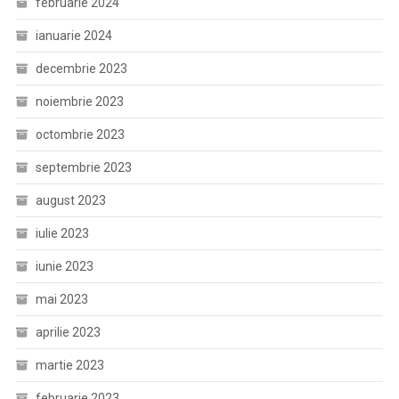
februarie 2024
ianuarie 2024
decembrie 2023
noiembrie 2023
octombrie 2023
septembrie 2023
august 2023
iulie 2023
iunie 2023
mai 2023
aprilie 2023
martie 2023
februarie 2023