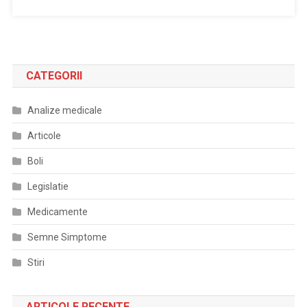
CATEGORII
Analize medicale
Articole
Boli
Legislatie
Medicamente
Semne Simptome
Stiri
ARTICOLE RECENTE