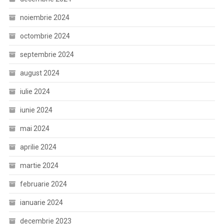
noiembrie 2024
octombrie 2024
septembrie 2024
august 2024
iulie 2024
iunie 2024
mai 2024
aprilie 2024
martie 2024
februarie 2024
ianuarie 2024
decembrie 2023