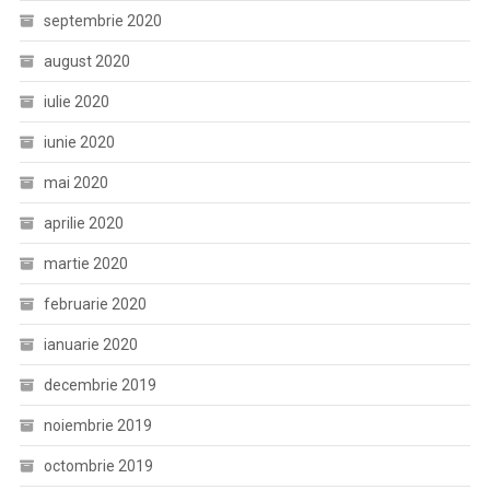
septembrie 2020
august 2020
iulie 2020
iunie 2020
mai 2020
aprilie 2020
martie 2020
februarie 2020
ianuarie 2020
decembrie 2019
noiembrie 2019
octombrie 2019