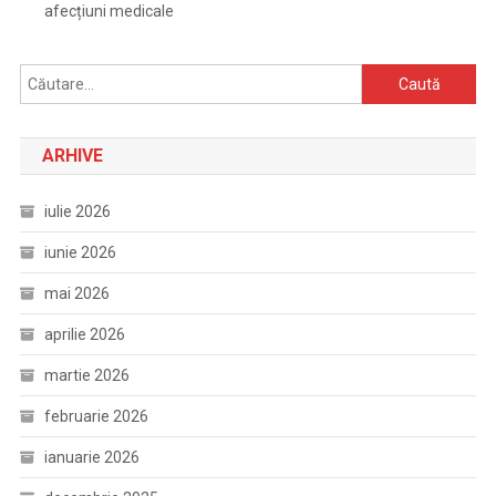
afecțiuni medicale
Caută
după:
ARHIVE
iulie 2026
iunie 2026
mai 2026
aprilie 2026
martie 2026
februarie 2026
ianuarie 2026