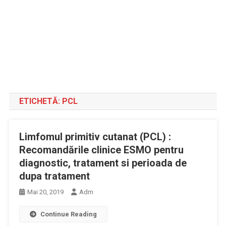
ETICHETĂ:
PCL
Limfomul primitiv cutanat (PCL) :
Recomandările clinice ESMO pentru
diagnostic, tratament si perioada de
dupa tratament
Mai 20, 2019
Adm
Continue Reading