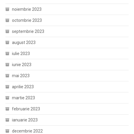
noiembrie 2023
octombrie 2023
septembrie 2023
august 2023
iulie 2023
iunie 2023
mai 2023
aprilie 2023
martie 2023
februarie 2023
ianuarie 2023
decembrie 2022