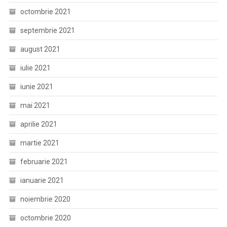
octombrie 2021
septembrie 2021
august 2021
iulie 2021
iunie 2021
mai 2021
aprilie 2021
martie 2021
februarie 2021
ianuarie 2021
noiembrie 2020
octombrie 2020