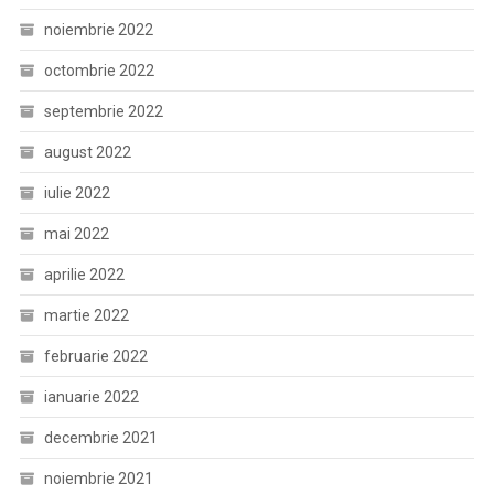
noiembrie 2022
octombrie 2022
septembrie 2022
august 2022
iulie 2022
mai 2022
aprilie 2022
martie 2022
februarie 2022
ianuarie 2022
decembrie 2021
noiembrie 2021