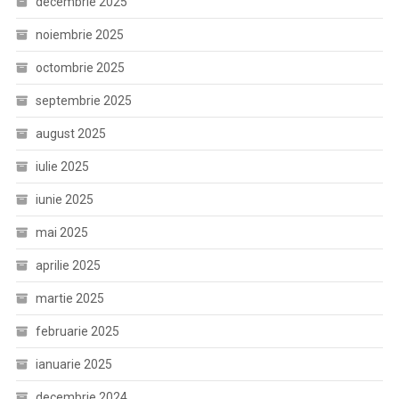
decembrie 2025
noiembrie 2025
octombrie 2025
septembrie 2025
august 2025
iulie 2025
iunie 2025
mai 2025
aprilie 2025
martie 2025
februarie 2025
ianuarie 2025
decembrie 2024