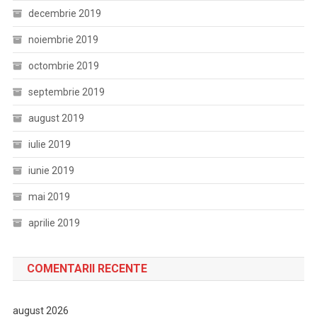
decembrie 2019
noiembrie 2019
octombrie 2019
septembrie 2019
august 2019
iulie 2019
iunie 2019
mai 2019
aprilie 2019
COMENTARII RECENTE
august 2026