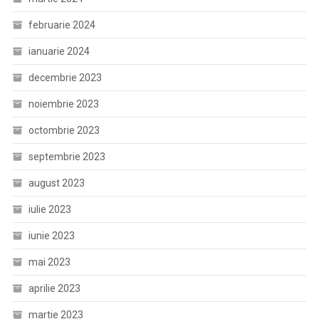
februarie 2024
ianuarie 2024
decembrie 2023
noiembrie 2023
octombrie 2023
septembrie 2023
august 2023
iulie 2023
iunie 2023
mai 2023
aprilie 2023
martie 2023