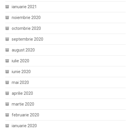
ianuarie 2021
noiembrie 2020
octombrie 2020
septembrie 2020
august 2020
iulie 2020
iunie 2020
mai 2020
aprilie 2020
martie 2020
februarie 2020
ianuarie 2020