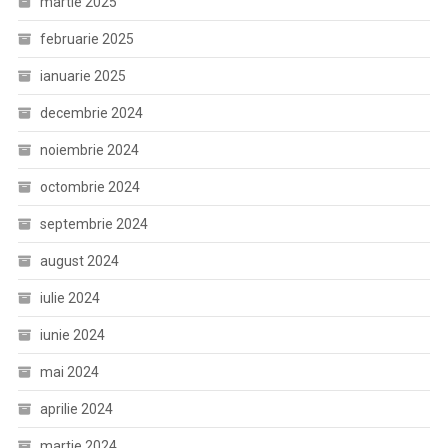
martie 2025
februarie 2025
ianuarie 2025
decembrie 2024
noiembrie 2024
octombrie 2024
septembrie 2024
august 2024
iulie 2024
iunie 2024
mai 2024
aprilie 2024
martie 2024