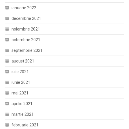
ianuarie 2022
decembrie 2021
noiembrie 2021
octombrie 2021
septembrie 2021
august 2021
iulie 2021
iunie 2021
mai 2021
aprilie 2021
martie 2021
februarie 2021