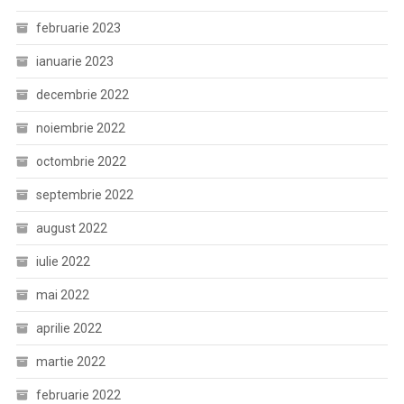
februarie 2023
ianuarie 2023
decembrie 2022
noiembrie 2022
octombrie 2022
septembrie 2022
august 2022
iulie 2022
mai 2022
aprilie 2022
martie 2022
februarie 2022