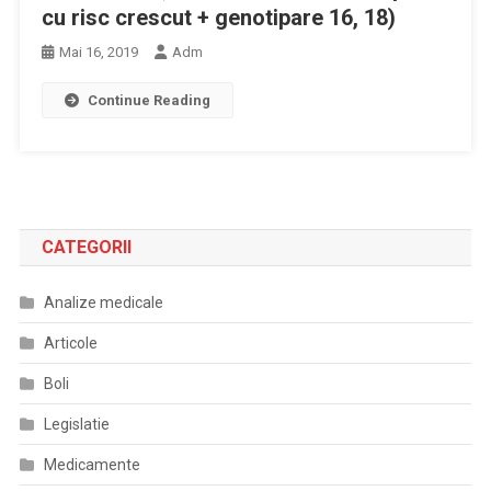
cu risc crescut + genotipare 16, 18)
Mai 16, 2019
Adm
Continue Reading
CATEGORII
Analize medicale
Articole
Boli
Legislatie
Medicamente