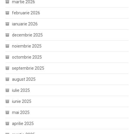
martie 2026
februarie 2026
ianuarie 2026
decembrie 2025
noiembrie 2025
octombrie 2025
septembrie 2025
august 2025
iulie 2025
iunie 2025
mai 2025
aprilie 2025