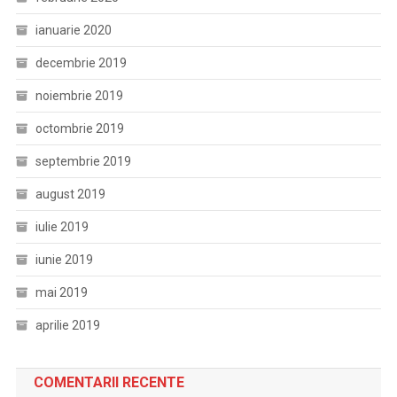
ianuarie 2020
decembrie 2019
noiembrie 2019
octombrie 2019
septembrie 2019
august 2019
iulie 2019
iunie 2019
mai 2019
aprilie 2019
COMENTARII RECENTE