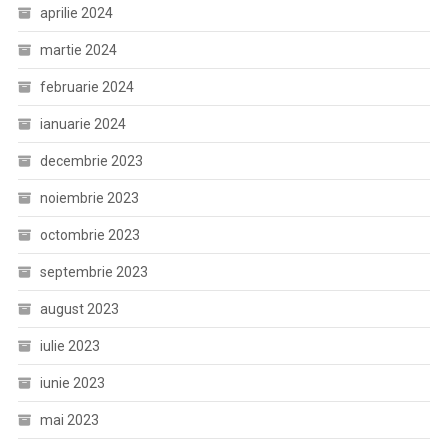
aprilie 2024
martie 2024
februarie 2024
ianuarie 2024
decembrie 2023
noiembrie 2023
octombrie 2023
septembrie 2023
august 2023
iulie 2023
iunie 2023
mai 2023