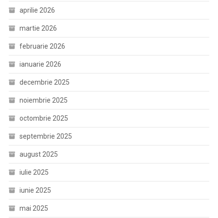
aprilie 2026
martie 2026
februarie 2026
ianuarie 2026
decembrie 2025
noiembrie 2025
octombrie 2025
septembrie 2025
august 2025
iulie 2025
iunie 2025
mai 2025