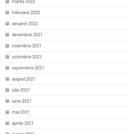
martie 2022
februarie 2022
ianuarie 2022
decembrie 2021
noiembrie 2021
octombrie 2021
septembrie 2021
august 2021
iulie 2021
iunie 2021
mai 2021
aprilie 2021