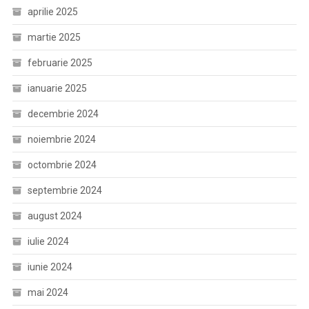
aprilie 2025
martie 2025
februarie 2025
ianuarie 2025
decembrie 2024
noiembrie 2024
octombrie 2024
septembrie 2024
august 2024
iulie 2024
iunie 2024
mai 2024