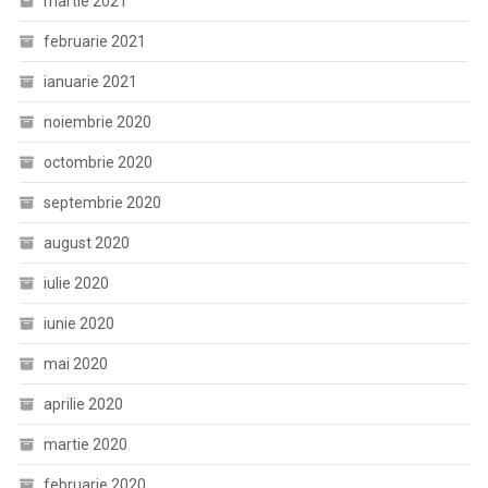
martie 2021
februarie 2021
ianuarie 2021
noiembrie 2020
octombrie 2020
septembrie 2020
august 2020
iulie 2020
iunie 2020
mai 2020
aprilie 2020
martie 2020
februarie 2020