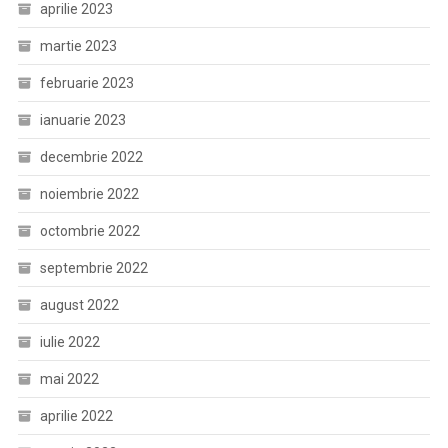
aprilie 2023
martie 2023
februarie 2023
ianuarie 2023
decembrie 2022
noiembrie 2022
octombrie 2022
septembrie 2022
august 2022
iulie 2022
mai 2022
aprilie 2022