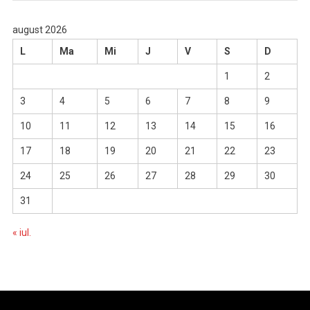
august 2026
L
Ma
Mi
J
V
S
D
1
2
3
4
5
6
7
8
9
10
11
12
13
14
15
16
17
18
19
20
21
22
23
24
25
26
27
28
29
30
31
« iul.