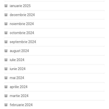
ianuarie 2025
decembrie 2024
noiembrie 2024
octombrie 2024
septembrie 2024
august 2024
iulie 2024
iunie 2024
mai 2024
aprilie 2024
martie 2024
februarie 2024