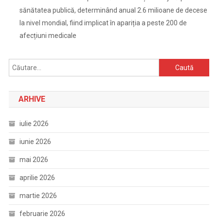
sănătatea publică, determinând anual 2.6 milioane de decese
la nivel mondial, fiind implicat în apariția a peste 200 de
afecțiuni medicale
Caută
după:
ARHIVE
iulie 2026
iunie 2026
mai 2026
aprilie 2026
martie 2026
februarie 2026