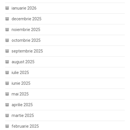
ianuarie 2026
decembrie 2025
noiembrie 2025
octombrie 2025
septembrie 2025
august 2025
iulie 2025
iunie 2025
mai 2025
aprilie 2025
martie 2025
februarie 2025