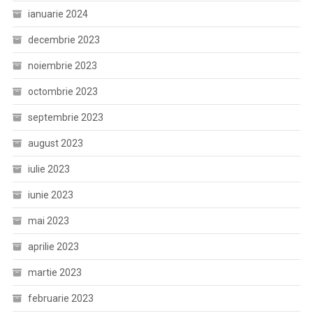
ianuarie 2024
decembrie 2023
noiembrie 2023
octombrie 2023
septembrie 2023
august 2023
iulie 2023
iunie 2023
mai 2023
aprilie 2023
martie 2023
februarie 2023