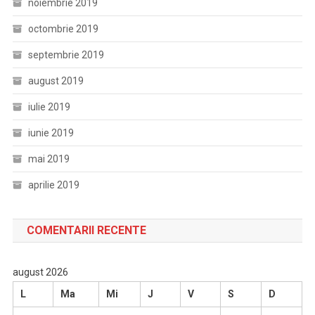
noiembrie 2019
octombrie 2019
septembrie 2019
august 2019
iulie 2019
iunie 2019
mai 2019
aprilie 2019
COMENTARII RECENTE
august 2026
L
Ma
Mi
J
V
S
D