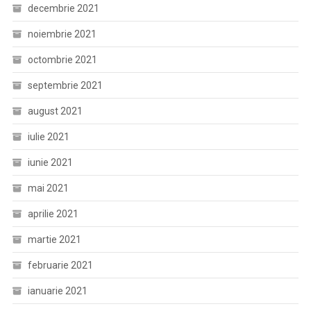
decembrie 2021
noiembrie 2021
octombrie 2021
septembrie 2021
august 2021
iulie 2021
iunie 2021
mai 2021
aprilie 2021
martie 2021
februarie 2021
ianuarie 2021