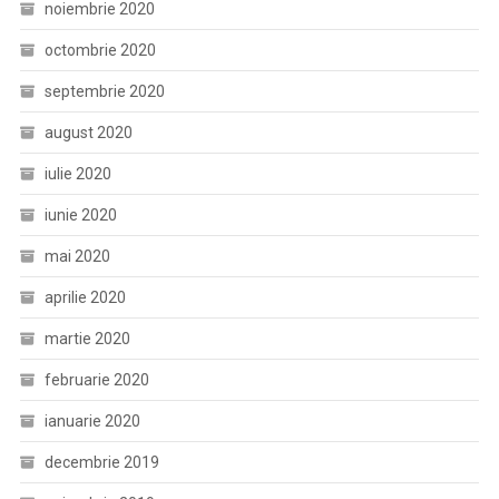
noiembrie 2020
octombrie 2020
septembrie 2020
august 2020
iulie 2020
iunie 2020
mai 2020
aprilie 2020
martie 2020
februarie 2020
ianuarie 2020
decembrie 2019