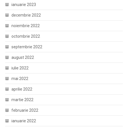
ianuarie 2023
decembrie 2022
noiembrie 2022
octombrie 2022
septembrie 2022
august 2022
iulie 2022
mai 2022
aprilie 2022
martie 2022
februarie 2022
ianuarie 2022