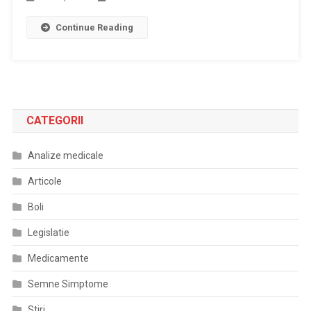
Continue Reading
CATEGORII
Analize medicale
Articole
Boli
Legislatie
Medicamente
Semne Simptome
Stiri