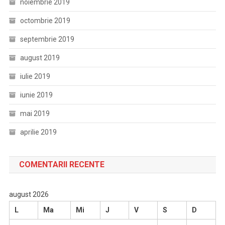
noiembrie 2019
octombrie 2019
septembrie 2019
august 2019
iulie 2019
iunie 2019
mai 2019
aprilie 2019
COMENTARII RECENTE
august 2026
L
Ma
Mi
J
V
S
D