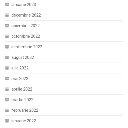
ianuarie 2023
decembrie 2022
noiembrie 2022
octombrie 2022
septembrie 2022
august 2022
iulie 2022
mai 2022
aprilie 2022
martie 2022
februarie 2022
ianuarie 2022