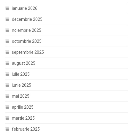
ianuarie 2026
decembrie 2025
noiembrie 2025
octombrie 2025
septembrie 2025
august 2025
iulie 2025
iunie 2025
mai 2025
aprilie 2025
martie 2025
februarie 2025