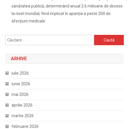
sănătatea publică, determinând anual 2.6 milioane de decese
la nivel mondial, fiind implicat în apariția a peste 200 de
afecțiuni medicale
Caută
după:
ARHIVE
iulie 2026
iunie 2026
mai 2026
aprilie 2026
martie 2026
februarie 2026