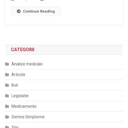
Continue Reading
CATEGORII
Analize medicale
Articole
Boli
Legislatie
Medicamente
Semne Simptome
Stiri