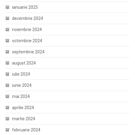
ianuarie 2025
decembrie 2024
noiembrie 2024
octombrie 2024
septembrie 2024
august 2024
iulie 2024
iunie 2024
mai 2024
aprilie 2024
martie 2024
februarie 2024