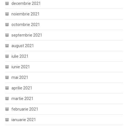
decembrie 2021
noiembrie 2021
octombrie 2021
septembrie 2021
august 2021
iulie 2021
iunie 2021
mai 2021
aprilie 2021
martie 2021
februarie 2021
ianuarie 2021