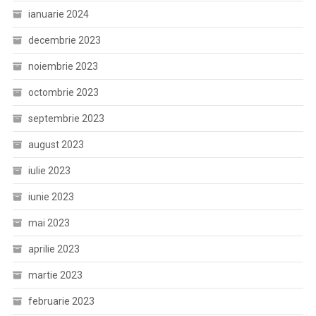
ianuarie 2024
decembrie 2023
noiembrie 2023
octombrie 2023
septembrie 2023
august 2023
iulie 2023
iunie 2023
mai 2023
aprilie 2023
martie 2023
februarie 2023