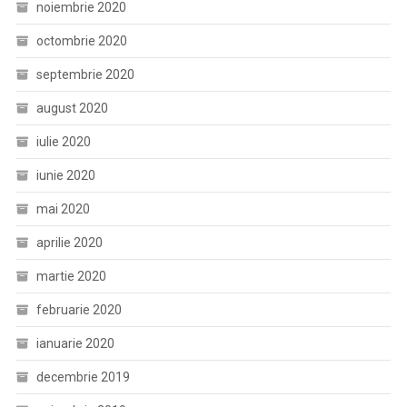
noiembrie 2020
octombrie 2020
septembrie 2020
august 2020
iulie 2020
iunie 2020
mai 2020
aprilie 2020
martie 2020
februarie 2020
ianuarie 2020
decembrie 2019