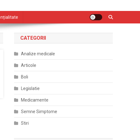
nțialitate
CATEGORII
Analize medicale
Articole
Boli
Legislatie
Medicamente
Semne Simptome
Stiri