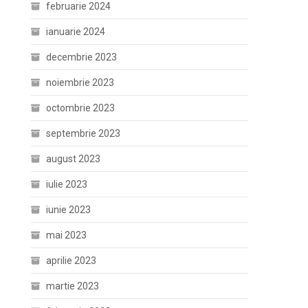
februarie 2024
ianuarie 2024
decembrie 2023
noiembrie 2023
octombrie 2023
septembrie 2023
august 2023
iulie 2023
iunie 2023
mai 2023
aprilie 2023
martie 2023