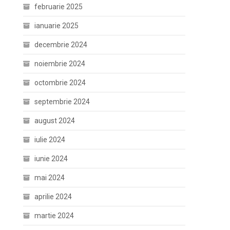
februarie 2025
ianuarie 2025
decembrie 2024
noiembrie 2024
octombrie 2024
septembrie 2024
august 2024
iulie 2024
iunie 2024
mai 2024
aprilie 2024
martie 2024