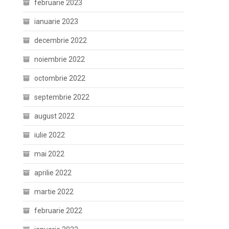
februarie 2023
ianuarie 2023
decembrie 2022
noiembrie 2022
octombrie 2022
septembrie 2022
august 2022
iulie 2022
mai 2022
aprilie 2022
martie 2022
februarie 2022