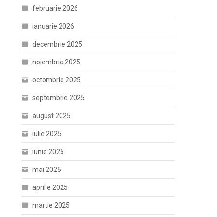
februarie 2026
ianuarie 2026
decembrie 2025
noiembrie 2025
octombrie 2025
septembrie 2025
august 2025
iulie 2025
iunie 2025
mai 2025
aprilie 2025
martie 2025