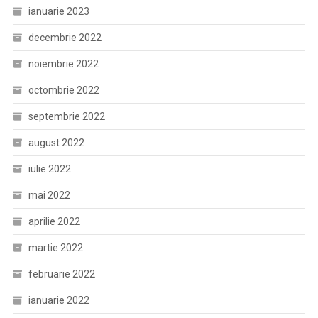
ianuarie 2023
decembrie 2022
noiembrie 2022
octombrie 2022
septembrie 2022
august 2022
iulie 2022
mai 2022
aprilie 2022
martie 2022
februarie 2022
ianuarie 2022