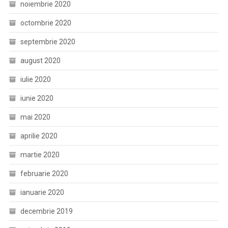
noiembrie 2020
octombrie 2020
septembrie 2020
august 2020
iulie 2020
iunie 2020
mai 2020
aprilie 2020
martie 2020
februarie 2020
ianuarie 2020
decembrie 2019