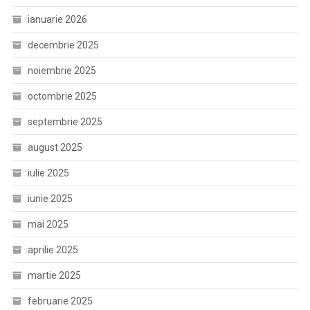
ianuarie 2026
decembrie 2025
noiembrie 2025
octombrie 2025
septembrie 2025
august 2025
iulie 2025
iunie 2025
mai 2025
aprilie 2025
martie 2025
februarie 2025