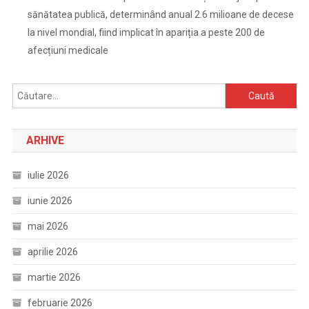
sănătatea publică, determinând anual 2.6 milioane de decese
la nivel mondial, fiind implicat în apariția a peste 200 de
afecțiuni medicale
Caută
după:
ARHIVE
iulie 2026
iunie 2026
mai 2026
aprilie 2026
martie 2026
februarie 2026