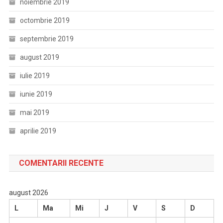
noiembrie 2019
octombrie 2019
septembrie 2019
august 2019
iulie 2019
iunie 2019
mai 2019
aprilie 2019
COMENTARII RECENTE
august 2026
L
Ma
Mi
J
V
S
D