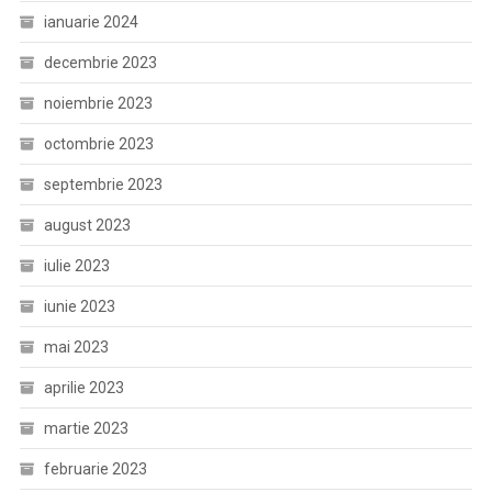
ianuarie 2024
decembrie 2023
noiembrie 2023
octombrie 2023
septembrie 2023
august 2023
iulie 2023
iunie 2023
mai 2023
aprilie 2023
martie 2023
februarie 2023