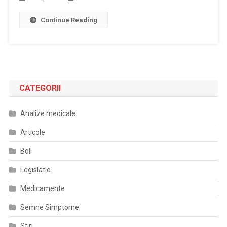
Continue Reading
CATEGORII
Analize medicale
Articole
Boli
Legislatie
Medicamente
Semne Simptome
Stiri