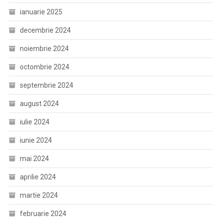
ianuarie 2025
decembrie 2024
noiembrie 2024
octombrie 2024
septembrie 2024
august 2024
iulie 2024
iunie 2024
mai 2024
aprilie 2024
martie 2024
februarie 2024