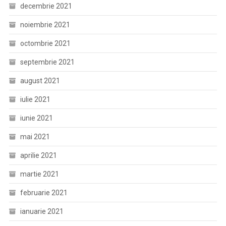
decembrie 2021
noiembrie 2021
octombrie 2021
septembrie 2021
august 2021
iulie 2021
iunie 2021
mai 2021
aprilie 2021
martie 2021
februarie 2021
ianuarie 2021