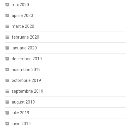
mai 2020
aprilie 2020
martie 2020
februarie 2020
ianuarie 2020
decembrie 2019
noiembrie 2019
octombrie 2019
septembrie 2019
august 2019
iulie 2019
iunie 2019