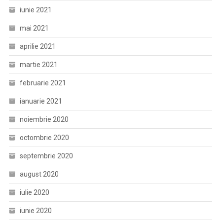
iunie 2021
mai 2021
aprilie 2021
martie 2021
februarie 2021
ianuarie 2021
noiembrie 2020
octombrie 2020
septembrie 2020
august 2020
iulie 2020
iunie 2020