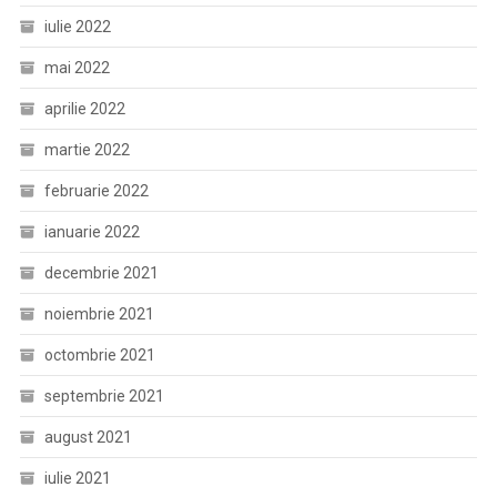
iulie 2022
mai 2022
aprilie 2022
martie 2022
februarie 2022
ianuarie 2022
decembrie 2021
noiembrie 2021
octombrie 2021
septembrie 2021
august 2021
iulie 2021