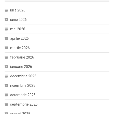
iulie 2026
iunie 2026
mai 2026
aprilie 2026
martie 2026
februarie 2026
ianuarie 2026
decembrie 2025
noiembrie 2025
octombrie 2025
septembrie 2025
august 2025