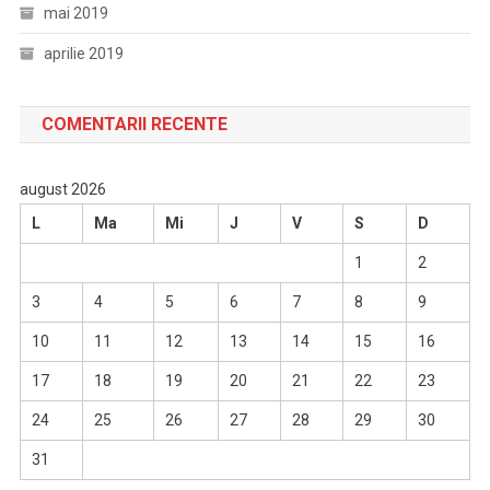
mai 2019
aprilie 2019
COMENTARII RECENTE
august 2026
L
Ma
Mi
J
V
S
D
1
2
3
4
5
6
7
8
9
10
11
12
13
14
15
16
17
18
19
20
21
22
23
24
25
26
27
28
29
30
31