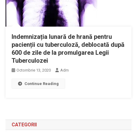
Indemnizația lunară de hrană pentru
pacienții cu tuberculoză, deblocată după
600 de zile de la promulgarea Legii
Tuberculozei
Octombrie 13, 2020
Adm
Continue Reading
CATEGORII