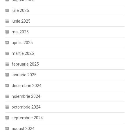
iulie 2025
iunie 2025
mai 2025
aprilie 2025
martie 2025
februarie 2025
ianuarie 2025
decembrie 2024
noiembrie 2024
octombrie 2024
septembrie 2024
august 2024