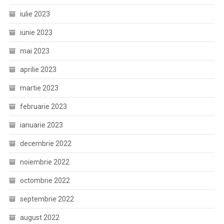
iulie 2023
iunie 2023
mai 2023
aprilie 2023
martie 2023
februarie 2023
ianuarie 2023
decembrie 2022
noiembrie 2022
octombrie 2022
septembrie 2022
august 2022