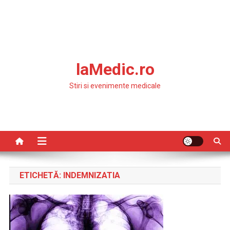
laMedic.ro
Stiri si evenimente medicale
ETICHETĂ:
INDEMNIZATIA