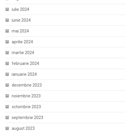
iulie 2024
iunie 2024
mai 2024
aprilie 2024
martie 2024
februarie 2024
ianuarie 2024
decembrie 2023
noiembrie 2023
octombrie 2023
septembrie 2023
august 2023