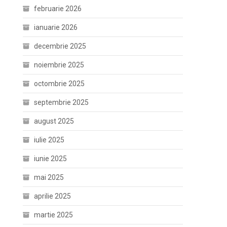
februarie 2026
ianuarie 2026
decembrie 2025
noiembrie 2025
octombrie 2025
septembrie 2025
august 2025
iulie 2025
iunie 2025
mai 2025
aprilie 2025
martie 2025