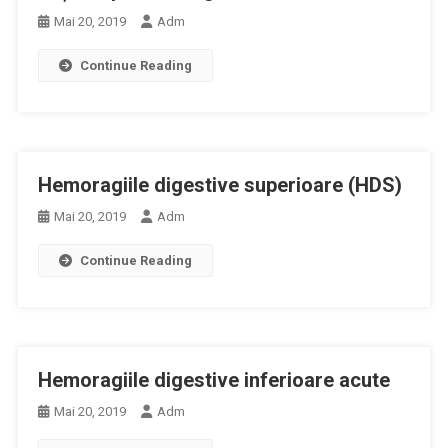
Mai 20, 2019
Adm
Continue Reading
Hemoragiile digestive superioare (HDS)
Mai 20, 2019
Adm
Continue Reading
Hemoragiile digestive inferioare acute
Mai 20, 2019
Adm