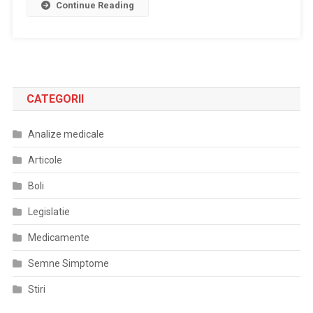
Continue Reading
CATEGORII
Analize medicale
Articole
Boli
Legislatie
Medicamente
Semne Simptome
Stiri