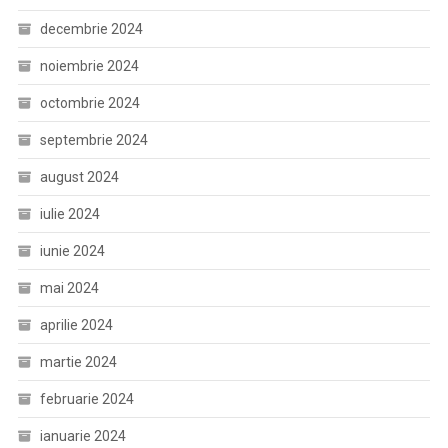
decembrie 2024
noiembrie 2024
octombrie 2024
septembrie 2024
august 2024
iulie 2024
iunie 2024
mai 2024
aprilie 2024
martie 2024
februarie 2024
ianuarie 2024