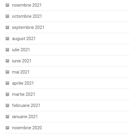
noiembrie 2021
octombrie 2021
septembrie 2021
august 2021
iulie 2021
iunie 2021
mai 2021
aprilie 2021
martie 2021
februarie 2021
ianuarie 2021
noiembrie 2020