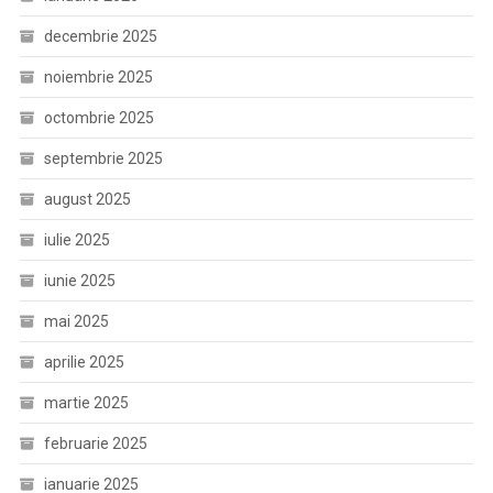
decembrie 2025
noiembrie 2025
octombrie 2025
septembrie 2025
august 2025
iulie 2025
iunie 2025
mai 2025
aprilie 2025
martie 2025
februarie 2025
ianuarie 2025