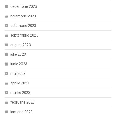
decembrie 2023
noiembrie 2023
octombrie 2023
septembrie 2023
august 2023
iulie 2023
iunie 2023
mai 2023
aprilie 2023
martie 2023
februarie 2023
ianuarie 2023