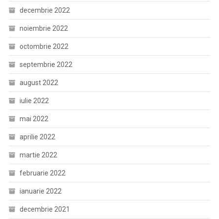
decembrie 2022
noiembrie 2022
octombrie 2022
septembrie 2022
august 2022
iulie 2022
mai 2022
aprilie 2022
martie 2022
februarie 2022
ianuarie 2022
decembrie 2021