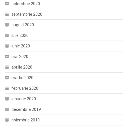
octombrie 2020
septembrie 2020
august 2020
iulie 2020
iunie 2020
mai 2020
aprilie 2020
martie 2020
februarie 2020
ianuarie 2020
decembrie 2019
noiembrie 2019