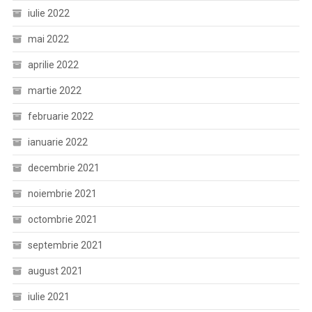
iulie 2022
mai 2022
aprilie 2022
martie 2022
februarie 2022
ianuarie 2022
decembrie 2021
noiembrie 2021
octombrie 2021
septembrie 2021
august 2021
iulie 2021