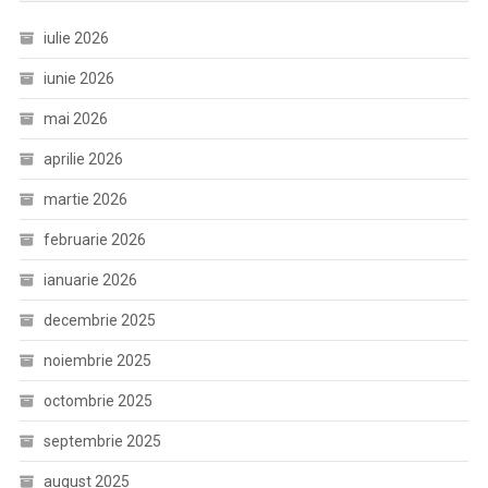
iulie 2026
iunie 2026
mai 2026
aprilie 2026
martie 2026
februarie 2026
ianuarie 2026
decembrie 2025
noiembrie 2025
octombrie 2025
septembrie 2025
august 2025