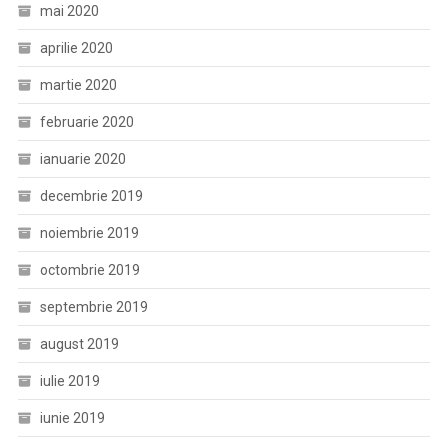
mai 2020
aprilie 2020
martie 2020
februarie 2020
ianuarie 2020
decembrie 2019
noiembrie 2019
octombrie 2019
septembrie 2019
august 2019
iulie 2019
iunie 2019