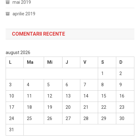
mai 2019
aprilie 2019
COMENTARII RECENTE
august 2026
L
Ma
Mi
J
V
S
D
1
2
3
4
5
6
7
8
9
10
11
12
13
14
15
16
17
18
19
20
21
22
23
24
25
26
27
28
29
30
31