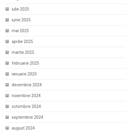
iulie 2025
iunie 2025
mai 2025
aprilie 2025
martie 2025
februarie 2025
ianuarie 2025
decembrie 2024
noiembrie 2024
octombrie 2024
septembrie 2024
august 2024