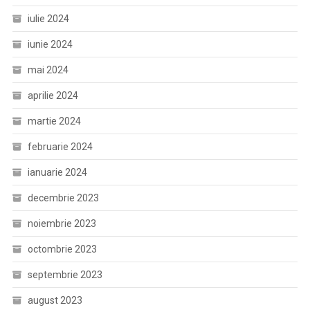
iulie 2024
iunie 2024
mai 2024
aprilie 2024
martie 2024
februarie 2024
ianuarie 2024
decembrie 2023
noiembrie 2023
octombrie 2023
septembrie 2023
august 2023