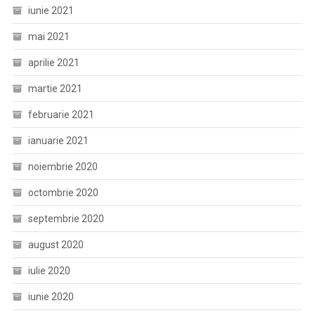
iunie 2021
mai 2021
aprilie 2021
martie 2021
februarie 2021
ianuarie 2021
noiembrie 2020
octombrie 2020
septembrie 2020
august 2020
iulie 2020
iunie 2020