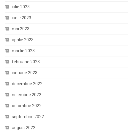
iulie 2023
iunie 2023
mai 2023
aprilie 2023
martie 2023
februarie 2023
ianuarie 2023
decembrie 2022
noiembrie 2022
octombrie 2022
septembrie 2022
august 2022