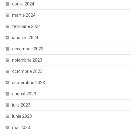
aprilie 2024
martie 2024
februarie 2024
ianuarie 2024
decembrie 2023
noiembrie 2023
octombrie 2023
septembrie 2023
august 2023
iulie 2023
iunie 2023
mai 2023