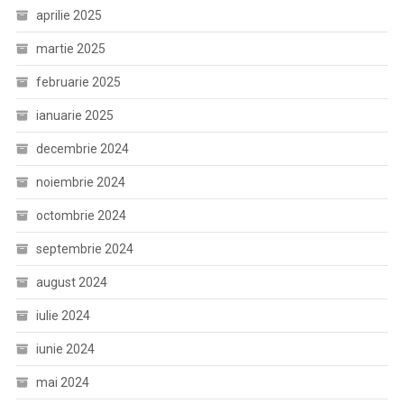
aprilie 2025
martie 2025
februarie 2025
ianuarie 2025
decembrie 2024
noiembrie 2024
octombrie 2024
septembrie 2024
august 2024
iulie 2024
iunie 2024
mai 2024