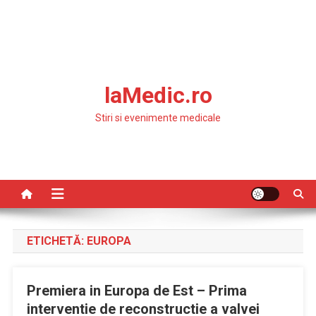
laMedic.ro
Stiri si evenimente medicale
ETICHETĂ:
EUROPA
Premiera in Europa de Est – Prima
interventie de reconstructie a valvei