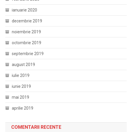
ianuarie 2020
decembrie 2019
noiembrie 2019
octombrie 2019
septembrie 2019
august 2019
iulie 2019
iunie 2019
mai 2019
aprilie 2019
COMENTARII RECENTE