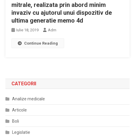
mitrale, realizata prin abord minim
invaziv cu ajutorul unui dispozitiv de
ultima generatie memo 4d
Iulie 18, 2019
Adm
Continue Reading
CATEGORII
Analize medicale
Articole
Boli
Legislatie