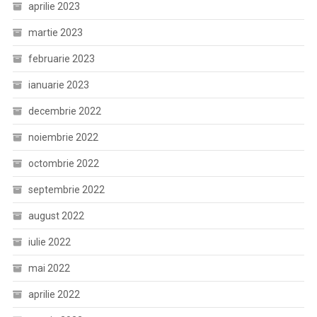
aprilie 2023
martie 2023
februarie 2023
ianuarie 2023
decembrie 2022
noiembrie 2022
octombrie 2022
septembrie 2022
august 2022
iulie 2022
mai 2022
aprilie 2022