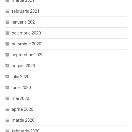
martie 2021
februarie 2021
ianuarie 2021
noiembrie 2020
octombrie 2020
septembrie 2020
august 2020
iulie 2020
iunie 2020
mai 2020
aprilie 2020
martie 2020
februarie 2020