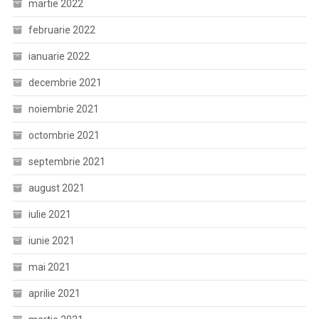
martie 2022
februarie 2022
ianuarie 2022
decembrie 2021
noiembrie 2021
octombrie 2021
septembrie 2021
august 2021
iulie 2021
iunie 2021
mai 2021
aprilie 2021