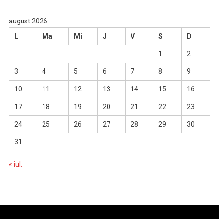
august 2026
L
Ma
Mi
J
V
S
D
1
2
3
4
5
6
7
8
9
10
11
12
13
14
15
16
17
18
19
20
21
22
23
24
25
26
27
28
29
30
31
« iul.