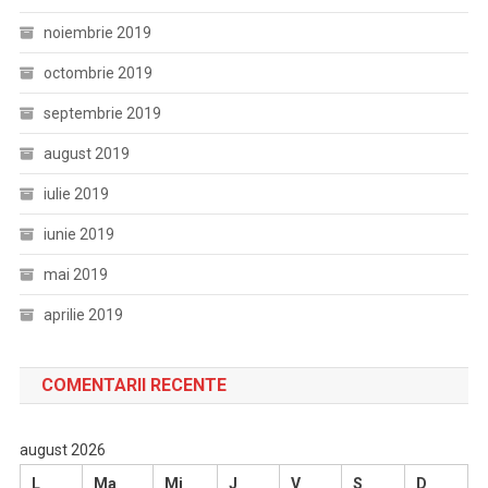
noiembrie 2019
octombrie 2019
septembrie 2019
august 2019
iulie 2019
iunie 2019
mai 2019
aprilie 2019
COMENTARII RECENTE
august 2026
L
Ma
Mi
J
V
S
D