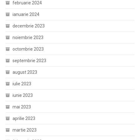
februarie 2024
ianuarie 2024
decembrie 2023
noiembrie 2023
octombrie 2023
septembrie 2023
august 2023
iulie 2023
iunie 2023
mai 2023
aprilie 2023
martie 2023