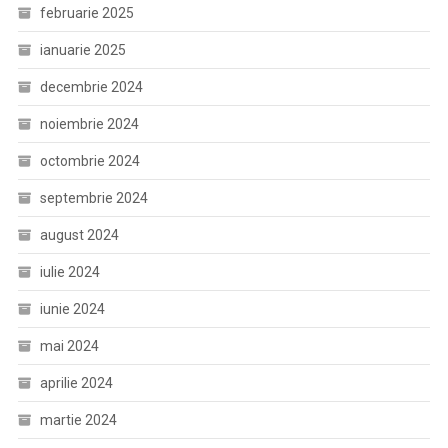
februarie 2025
ianuarie 2025
decembrie 2024
noiembrie 2024
octombrie 2024
septembrie 2024
august 2024
iulie 2024
iunie 2024
mai 2024
aprilie 2024
martie 2024