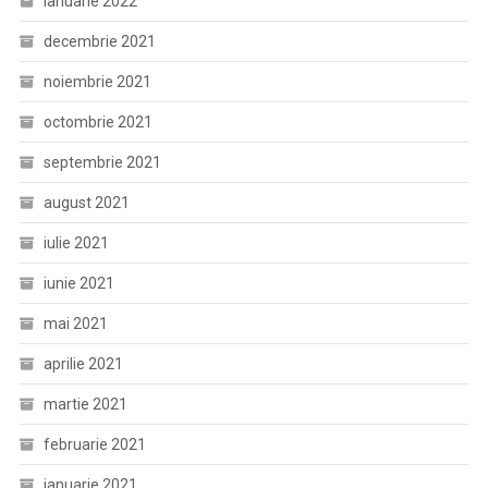
ianuarie 2022
decembrie 2021
noiembrie 2021
octombrie 2021
septembrie 2021
august 2021
iulie 2021
iunie 2021
mai 2021
aprilie 2021
martie 2021
februarie 2021
ianuarie 2021