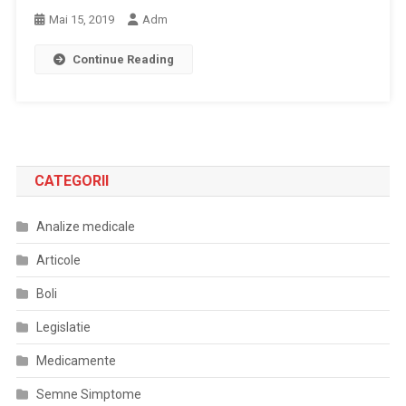
Mai 15, 2019
Adm
Continue Reading
CATEGORII
Analize medicale
Articole
Boli
Legislatie
Medicamente
Semne Simptome