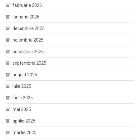
februarie 2026
ianuarie 2026
decembrie 2025
noiembrie 2025
octombrie 2025
septembrie 2025
august 2025
iulie 2025
iunie 2025
mai 2025
aprilie 2025
martie 2025