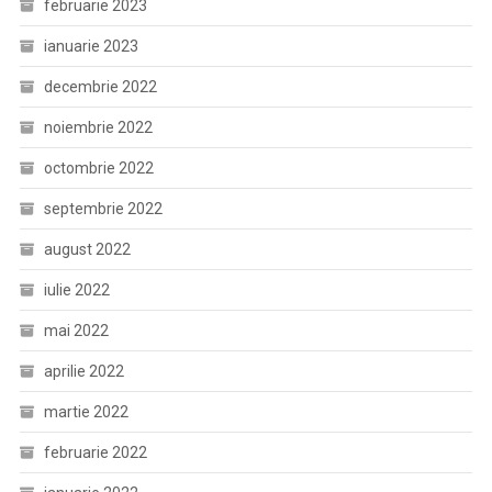
februarie 2023
ianuarie 2023
decembrie 2022
noiembrie 2022
octombrie 2022
septembrie 2022
august 2022
iulie 2022
mai 2022
aprilie 2022
martie 2022
februarie 2022