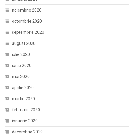
noiembrie 2020
octombrie 2020
septembrie 2020
august 2020
iulie 2020
iunie 2020
mai 2020
aprilie 2020
martie 2020
februarie 2020
ianuarie 2020
decembrie 2019