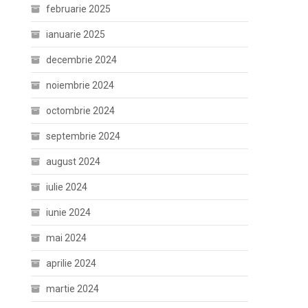
februarie 2025
ianuarie 2025
decembrie 2024
noiembrie 2024
octombrie 2024
septembrie 2024
august 2024
iulie 2024
iunie 2024
mai 2024
aprilie 2024
martie 2024