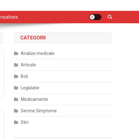
nțialitate
CATEGORII
Analize medicale
Articole
Boli
Legislatie
Medicamente
Semne Simptome
Stiri