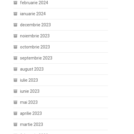
februarie 2024
ianuarie 2024
decembrie 2023
noiembrie 2023
octombrie 2023
septembrie 2023
august 2023
iulie 2023
iunie 2023
mai 2023
aprilie 2023
martie 2023