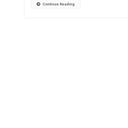
Continue Reading