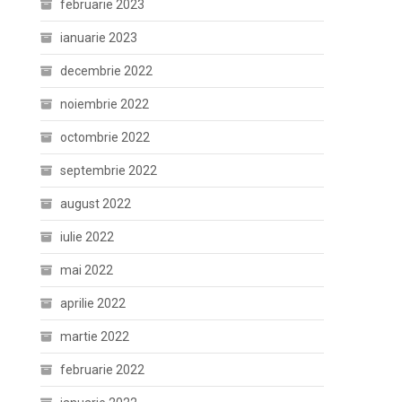
februarie 2023
ianuarie 2023
decembrie 2022
noiembrie 2022
octombrie 2022
septembrie 2022
august 2022
iulie 2022
mai 2022
aprilie 2022
martie 2022
februarie 2022