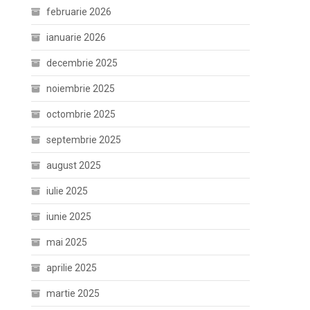
februarie 2026
ianuarie 2026
decembrie 2025
noiembrie 2025
octombrie 2025
septembrie 2025
august 2025
iulie 2025
iunie 2025
mai 2025
aprilie 2025
martie 2025