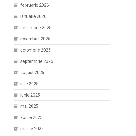
februarie 2026
ianuarie 2026
decembrie 2025
noiembrie 2025
octombrie 2025
septembrie 2025
august 2025
iulie 2025
iunie 2025
mai 2025
aprilie 2025
martie 2025