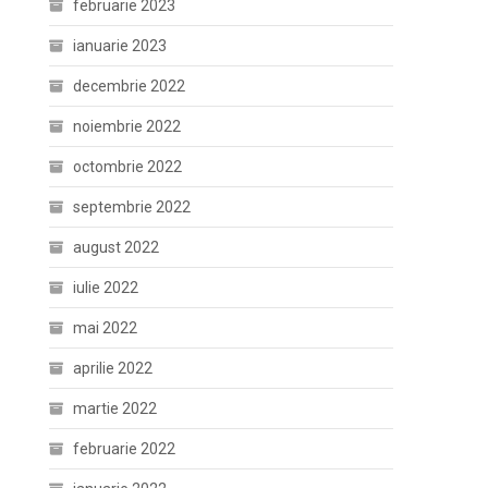
februarie 2023
ianuarie 2023
decembrie 2022
noiembrie 2022
octombrie 2022
septembrie 2022
august 2022
iulie 2022
mai 2022
aprilie 2022
martie 2022
februarie 2022