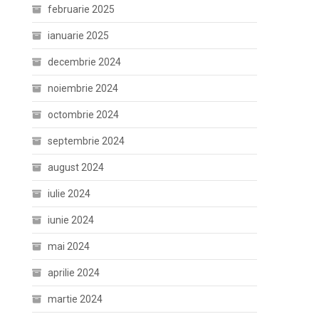
februarie 2025
ianuarie 2025
decembrie 2024
noiembrie 2024
octombrie 2024
septembrie 2024
august 2024
iulie 2024
iunie 2024
mai 2024
aprilie 2024
martie 2024