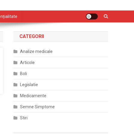
nțialitate
CATEGORII
Analize medicale
Articole
Boli
Legislatie
Medicamente
Semne Simptome
Stiri