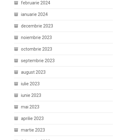
februarie 2024
ianuarie 2024
decembrie 2023
noiembrie 2023
octombrie 2023
septembrie 2023
august 2023
iulie 2023
iunie 2023
mai 2023
aprilie 2023
martie 2023