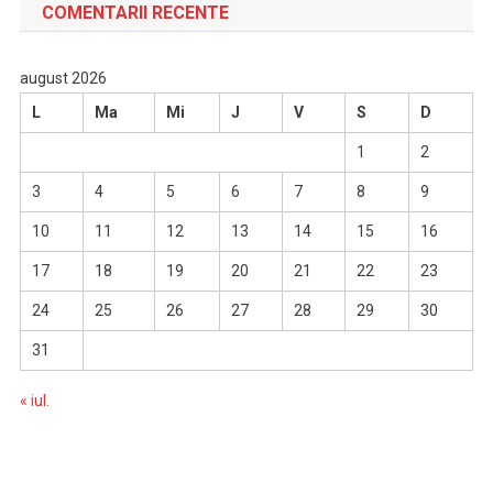
COMENTARII RECENTE
august 2026
L
Ma
Mi
J
V
S
D
1
2
3
4
5
6
7
8
9
10
11
12
13
14
15
16
17
18
19
20
21
22
23
24
25
26
27
28
29
30
31
« iul.