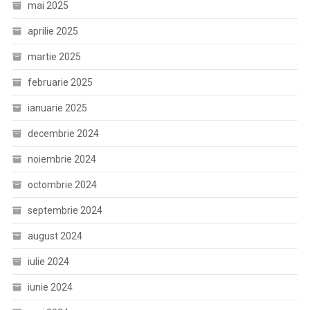
mai 2025
aprilie 2025
martie 2025
februarie 2025
ianuarie 2025
decembrie 2024
noiembrie 2024
octombrie 2024
septembrie 2024
august 2024
iulie 2024
iunie 2024