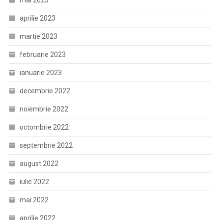
mai 2023
aprilie 2023
martie 2023
februarie 2023
ianuarie 2023
decembrie 2022
noiembrie 2022
octombrie 2022
septembrie 2022
august 2022
iulie 2022
mai 2022
aprilie 2022