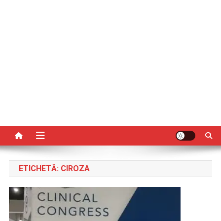
ETICHETĂ:
CIROZA