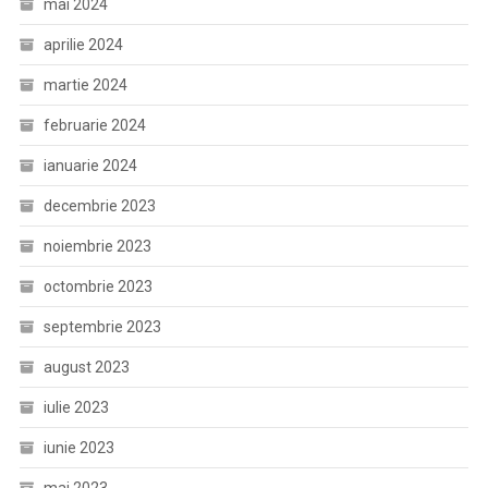
mai 2024
aprilie 2024
martie 2024
februarie 2024
ianuarie 2024
decembrie 2023
noiembrie 2023
octombrie 2023
septembrie 2023
august 2023
iulie 2023
iunie 2023