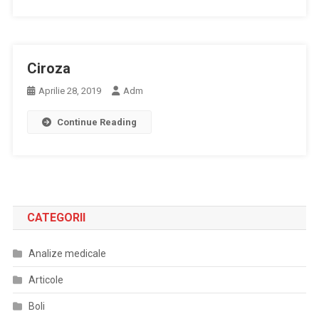
Ciroza
Aprilie 28, 2019
Adm
Continue Reading
CATEGORII
Analize medicale
Articole
Boli