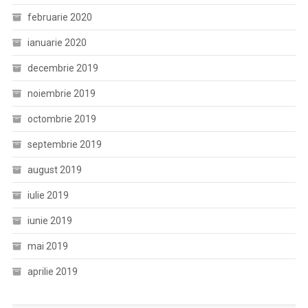
februarie 2020
ianuarie 2020
decembrie 2019
noiembrie 2019
octombrie 2019
septembrie 2019
august 2019
iulie 2019
iunie 2019
mai 2019
aprilie 2019