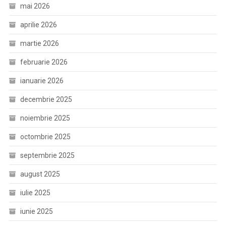
mai 2026
aprilie 2026
martie 2026
februarie 2026
ianuarie 2026
decembrie 2025
noiembrie 2025
octombrie 2025
septembrie 2025
august 2025
iulie 2025
iunie 2025