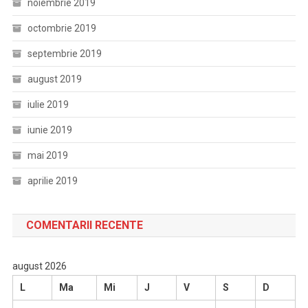
noiembrie 2019
octombrie 2019
septembrie 2019
august 2019
iulie 2019
iunie 2019
mai 2019
aprilie 2019
COMENTARII RECENTE
august 2026
L
Ma
Mi
J
V
S
D