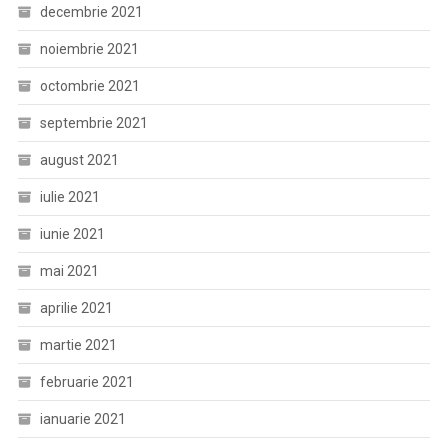
decembrie 2021
noiembrie 2021
octombrie 2021
septembrie 2021
august 2021
iulie 2021
iunie 2021
mai 2021
aprilie 2021
martie 2021
februarie 2021
ianuarie 2021