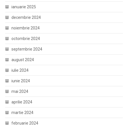
ianuarie 2025
decembrie 2024
noiembrie 2024
octombrie 2024
septembrie 2024
august 2024
iulie 2024
iunie 2024
mai 2024
aprilie 2024
martie 2024
februarie 2024