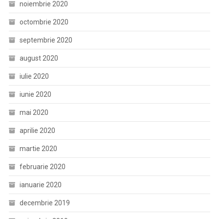
noiembrie 2020
octombrie 2020
septembrie 2020
august 2020
iulie 2020
iunie 2020
mai 2020
aprilie 2020
martie 2020
februarie 2020
ianuarie 2020
decembrie 2019