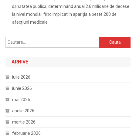
sănătatea publică, determinând anual 2.6 milioane de decese
la nivel mondial, fiind implicat în apariția a peste 200 de
afecțiuni medicale
Caută
după:
ARHIVE
iulie 2026
iunie 2026
mai 2026
aprilie 2026
martie 2026
februarie 2026