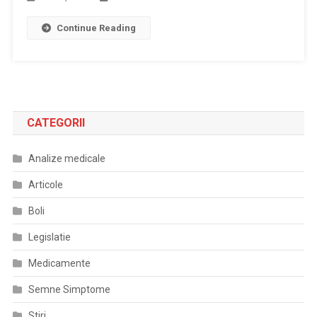
Continue Reading
CATEGORII
Analize medicale
Articole
Boli
Legislatie
Medicamente
Semne Simptome
Stiri