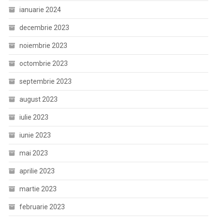
ianuarie 2024
decembrie 2023
noiembrie 2023
octombrie 2023
septembrie 2023
august 2023
iulie 2023
iunie 2023
mai 2023
aprilie 2023
martie 2023
februarie 2023