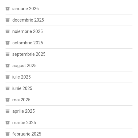
ianuarie 2026
decembrie 2025
noiembrie 2025
octombrie 2025
septembrie 2025
august 2025
iulie 2025
iunie 2025
mai 2025
aprilie 2025
martie 2025
februarie 2025