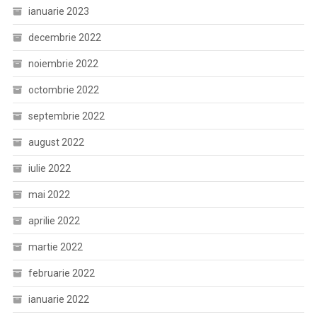
ianuarie 2023
decembrie 2022
noiembrie 2022
octombrie 2022
septembrie 2022
august 2022
iulie 2022
mai 2022
aprilie 2022
martie 2022
februarie 2022
ianuarie 2022