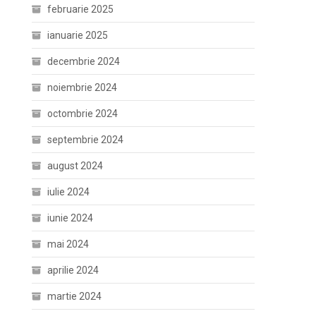
februarie 2025
ianuarie 2025
decembrie 2024
noiembrie 2024
octombrie 2024
septembrie 2024
august 2024
iulie 2024
iunie 2024
mai 2024
aprilie 2024
martie 2024