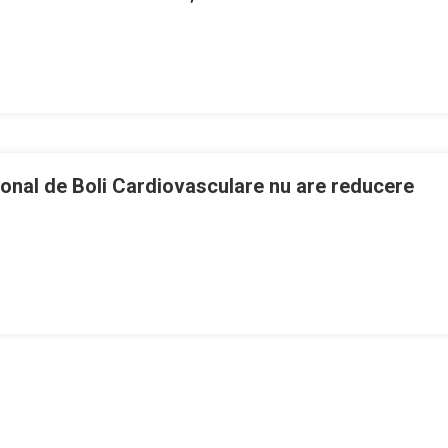
onal de Boli Cardiovasculare nu are reducere