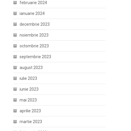
februarie 2024
ianuarie 2024
decembrie 2023
noiembrie 2023
octombrie 2023
septembrie 2023
august 2023
iulie 2023
iunie 2023
mai 2023
aprilie 2023
martie 2023