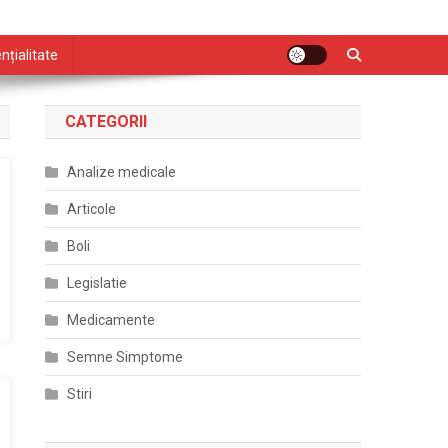
nțialitate
CATEGORII
Analize medicale
Articole
Boli
Legislatie
Medicamente
Semne Simptome
Stiri