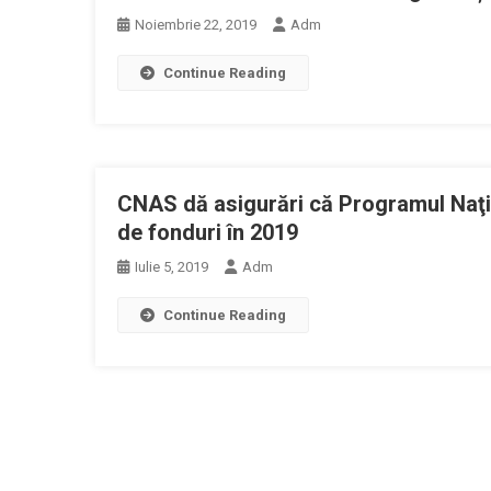
Noiembrie 22, 2019
Adm
Continue Reading
CNAS dă asigurări că Programul Naţi
de fonduri în 2019
Iulie 5, 2019
Adm
Continue Reading