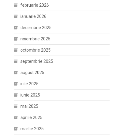
februarie 2026
ianuarie 2026
decembrie 2025
noiembrie 2025
octombrie 2025
septembrie 2025
august 2025
iulie 2025
iunie 2025
mai 2025
aprilie 2025
martie 2025