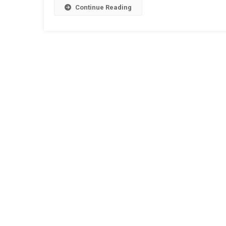
Continue Reading