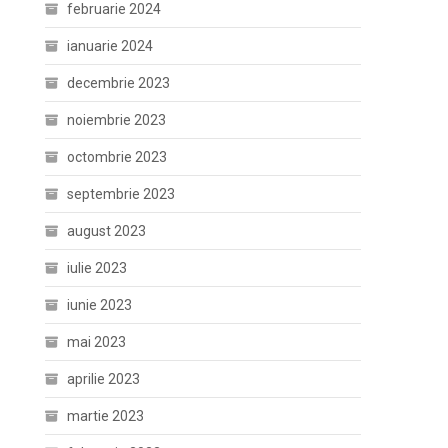
februarie 2024
ianuarie 2024
decembrie 2023
noiembrie 2023
octombrie 2023
septembrie 2023
august 2023
iulie 2023
iunie 2023
mai 2023
aprilie 2023
martie 2023