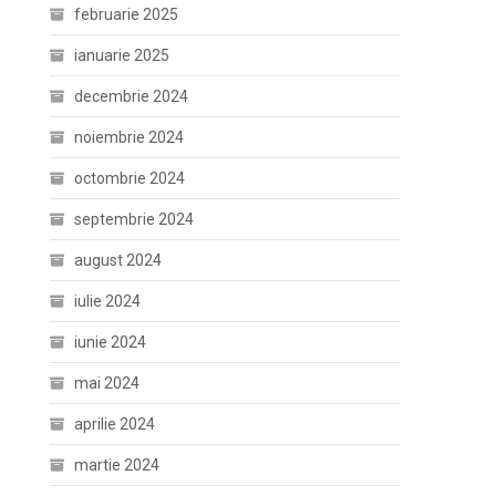
februarie 2025
ianuarie 2025
decembrie 2024
noiembrie 2024
octombrie 2024
septembrie 2024
august 2024
iulie 2024
iunie 2024
mai 2024
aprilie 2024
martie 2024