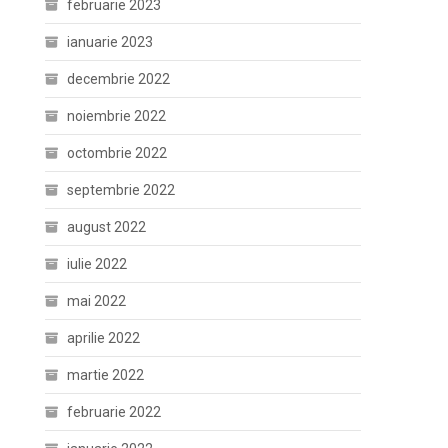
februarie 2023
ianuarie 2023
decembrie 2022
noiembrie 2022
octombrie 2022
septembrie 2022
august 2022
iulie 2022
mai 2022
aprilie 2022
martie 2022
februarie 2022