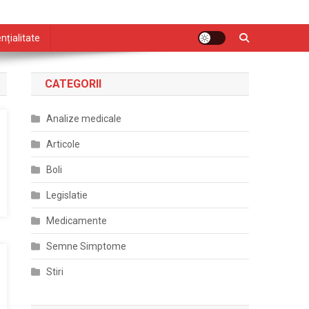
nțialitate
CATEGORII
Analize medicale
Articole
Boli
Legislatie
Medicamente
Semne Simptome
Stiri