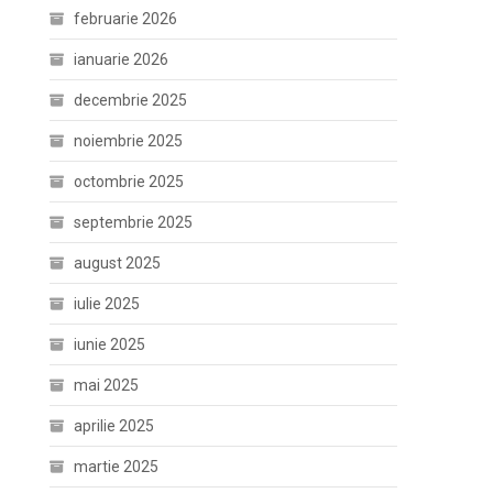
februarie 2026
ianuarie 2026
decembrie 2025
noiembrie 2025
octombrie 2025
septembrie 2025
august 2025
iulie 2025
iunie 2025
mai 2025
aprilie 2025
martie 2025