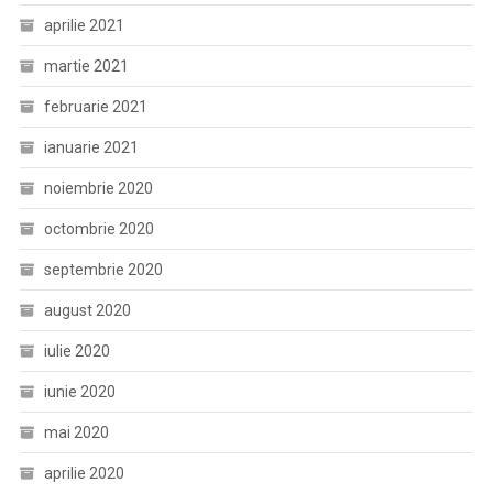
aprilie 2021
martie 2021
februarie 2021
ianuarie 2021
noiembrie 2020
octombrie 2020
septembrie 2020
august 2020
iulie 2020
iunie 2020
mai 2020
aprilie 2020