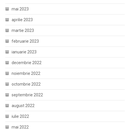
mai 2023
aprilie 2023
martie 2023
februarie 2023
ianuarie 2023
decembrie 2022
noiembrie 2022
octombrie 2022
septembrie 2022
august 2022
iulie 2022
mai 2022