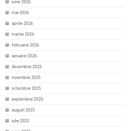
iunie 2026
mai 2026
aprilie 2026
martie 2026
februarie 2026
ianuarie 2026
decembrie 2025
noiembrie 2025
octombrie 2025
septembrie 2025
august 2025
iulie 2025