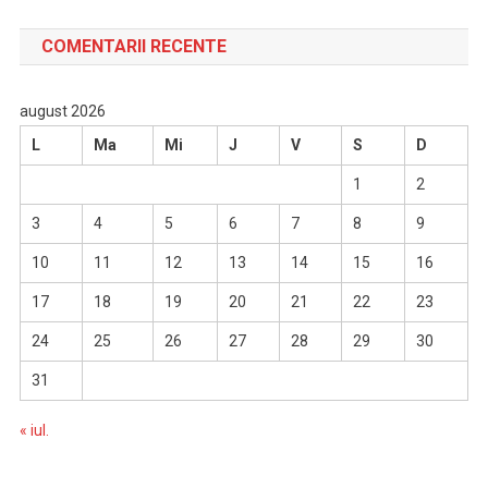
COMENTARII RECENTE
august 2026
L
Ma
Mi
J
V
S
D
1
2
3
4
5
6
7
8
9
10
11
12
13
14
15
16
17
18
19
20
21
22
23
24
25
26
27
28
29
30
31
« iul.