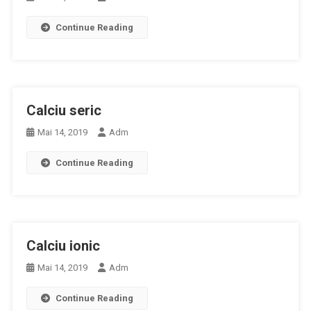
Continue Reading
Calciu seric
Mai 14, 2019
Adm
Continue Reading
Calciu ionic
Mai 14, 2019
Adm
Continue Reading