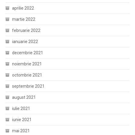
aprilie 2022
martie 2022
februarie 2022
ianuarie 2022
decembrie 2021
noiembrie 2021
octombrie 2021
septembrie 2021
august 2021
iulie 2021
iunie 2021
mai 2021