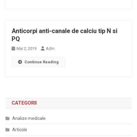
Anticorpi anti-canale de calciu tip N si
PQ
Mai 2, 2019
Adm
Continue Reading
CATEGORII
Analize medicale
Articole