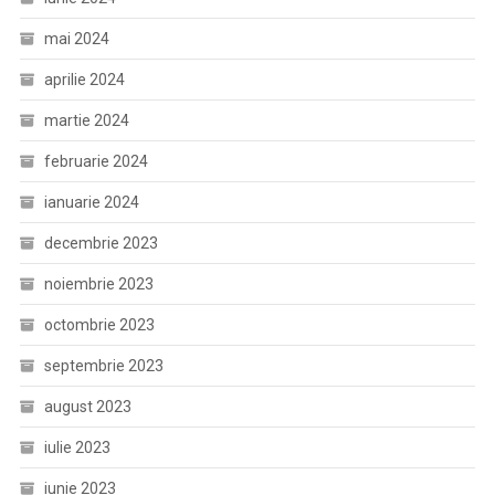
mai 2024
aprilie 2024
martie 2024
februarie 2024
ianuarie 2024
decembrie 2023
noiembrie 2023
octombrie 2023
septembrie 2023
august 2023
iulie 2023
iunie 2023