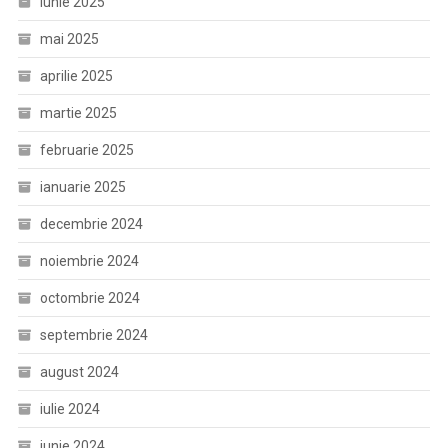
iunie 2025
mai 2025
aprilie 2025
martie 2025
februarie 2025
ianuarie 2025
decembrie 2024
noiembrie 2024
octombrie 2024
septembrie 2024
august 2024
iulie 2024
iunie 2024