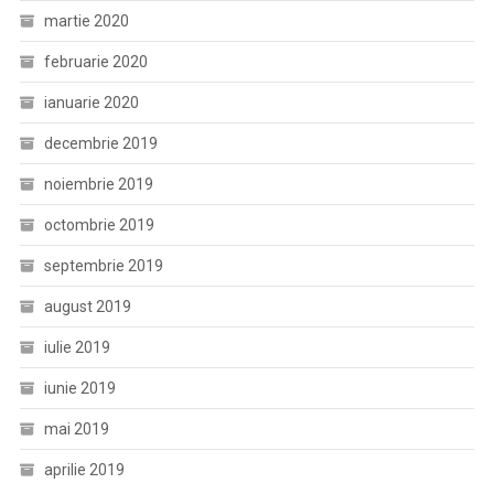
martie 2020
februarie 2020
ianuarie 2020
decembrie 2019
noiembrie 2019
octombrie 2019
septembrie 2019
august 2019
iulie 2019
iunie 2019
mai 2019
aprilie 2019