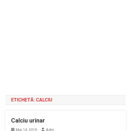
ETICHETĂ:
CALCIU
Calciu urinar
Mai 14, 2019
Adm