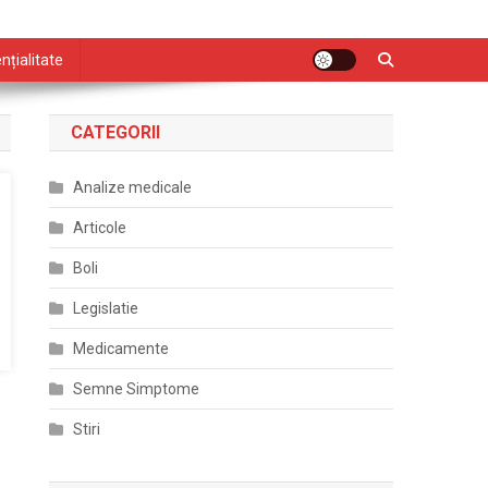
nțialitate
CATEGORII
Analize medicale
Articole
Boli
Legislatie
Medicamente
Semne Simptome
Stiri