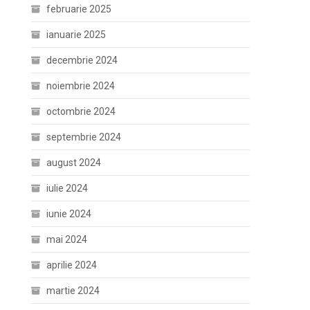
februarie 2025
ianuarie 2025
decembrie 2024
noiembrie 2024
octombrie 2024
septembrie 2024
august 2024
iulie 2024
iunie 2024
mai 2024
aprilie 2024
martie 2024