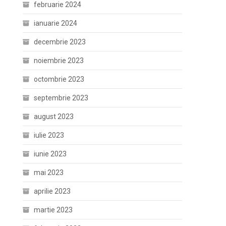
februarie 2024
ianuarie 2024
decembrie 2023
noiembrie 2023
octombrie 2023
septembrie 2023
august 2023
iulie 2023
iunie 2023
mai 2023
aprilie 2023
martie 2023