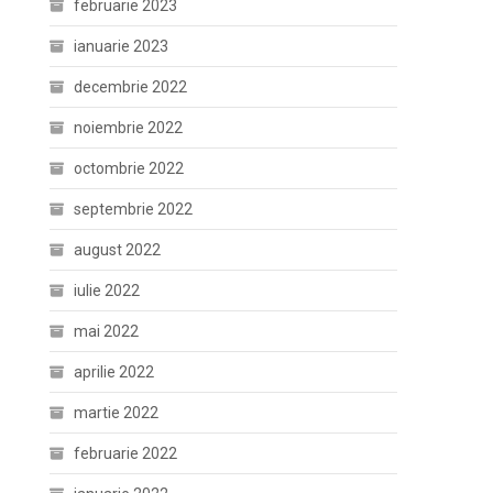
februarie 2023
ianuarie 2023
decembrie 2022
noiembrie 2022
octombrie 2022
septembrie 2022
august 2022
iulie 2022
mai 2022
aprilie 2022
martie 2022
februarie 2022