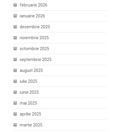
februarie 2026
ianuarie 2026
decembrie 2025
noiembrie 2025
octombrie 2025
septembrie 2025
august 2025
iulie 2025
iunie 2025
mai 2025
aprilie 2025
martie 2025