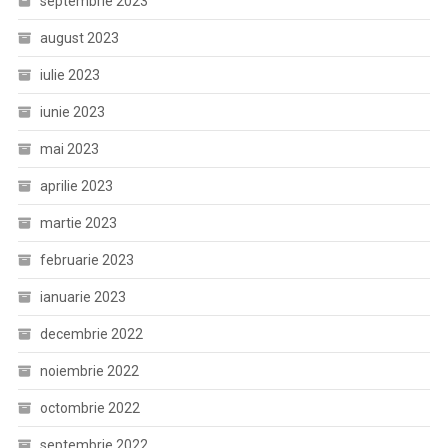
septembrie 2023
august 2023
iulie 2023
iunie 2023
mai 2023
aprilie 2023
martie 2023
februarie 2023
ianuarie 2023
decembrie 2022
noiembrie 2022
octombrie 2022
septembrie 2022