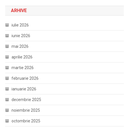
ARHIVE
iulie 2026
iunie 2026
mai 2026
aprilie 2026
martie 2026
februarie 2026
ianuarie 2026
decembrie 2025
noiembrie 2025
octombrie 2025