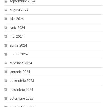
septembrie 2024
august 2024
iulie 2024
iunie 2024
mai 2024
aprilie 2024
martie 2024
februarie 2024
ianuarie 2024
decembrie 2023
noiembrie 2023
octombrie 2023