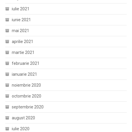
iulie 2021
iunie 2021
mai 2021
aprilie 2021
martie 2021
februarie 2021
ianuarie 2021
noiembrie 2020
octombrie 2020
septembrie 2020
august 2020
iulie 2020