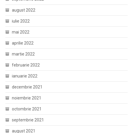
august 2022
iulie 2022
mai 2022
aprilie 2022
martie 2022
februarie 2022
ianuarie 2022
decembrie 2021
noiembrie 2021
octombrie 2021
septembrie 2021
august 2021