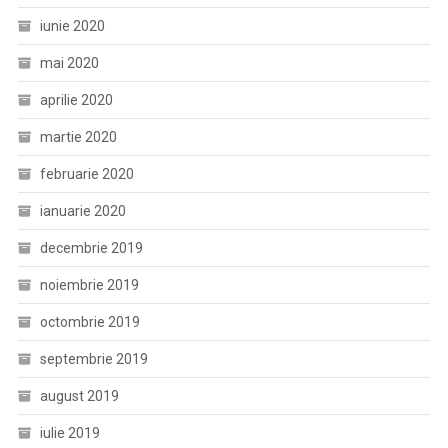
iunie 2020
mai 2020
aprilie 2020
martie 2020
februarie 2020
ianuarie 2020
decembrie 2019
noiembrie 2019
octombrie 2019
septembrie 2019
august 2019
iulie 2019