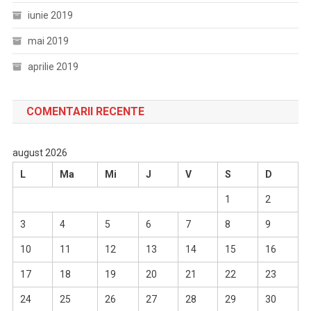
iunie 2019
mai 2019
aprilie 2019
COMENTARII RECENTE
august 2026
L
Ma
Mi
J
V
S
D
1
2
3
4
5
6
7
8
9
10
11
12
13
14
15
16
17
18
19
20
21
22
23
24
25
26
27
28
29
30