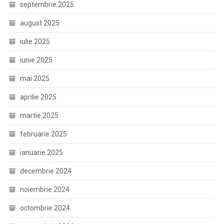
septembrie 2025
august 2025
iulie 2025
iunie 2025
mai 2025
aprilie 2025
martie 2025
februarie 2025
ianuarie 2025
decembrie 2024
noiembrie 2024
octombrie 2024