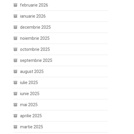
februarie 2026
ianuarie 2026
decembrie 2025
noiembrie 2025
octombrie 2025
septembrie 2025
august 2025
iulie 2025
iunie 2025
mai 2025
aprilie 2025
martie 2025