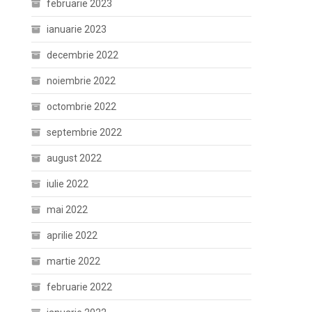
februarie 2023
ianuarie 2023
decembrie 2022
noiembrie 2022
octombrie 2022
septembrie 2022
august 2022
iulie 2022
mai 2022
aprilie 2022
martie 2022
februarie 2022