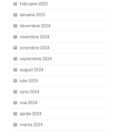
februarie 2025
ianuarie 2025
decembrie 2024
noiembrie 2024
octombrie 2024
septembrie 2024
august 2024
iulie 2024
iunie 2024
mai 2024
aprilie 2024
martie 2024