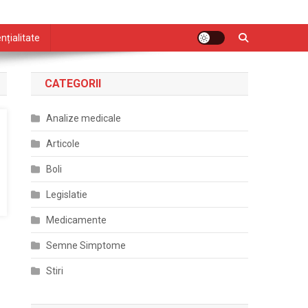
nțialitate
CATEGORII
Analize medicale
Articole
Boli
Legislatie
Medicamente
Semne Simptome
Stiri