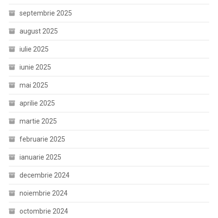
septembrie 2025
august 2025
iulie 2025
iunie 2025
mai 2025
aprilie 2025
martie 2025
februarie 2025
ianuarie 2025
decembrie 2024
noiembrie 2024
octombrie 2024