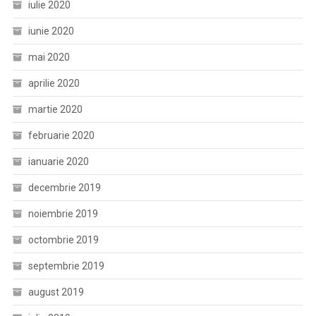
iulie 2020
iunie 2020
mai 2020
aprilie 2020
martie 2020
februarie 2020
ianuarie 2020
decembrie 2019
noiembrie 2019
octombrie 2019
septembrie 2019
august 2019