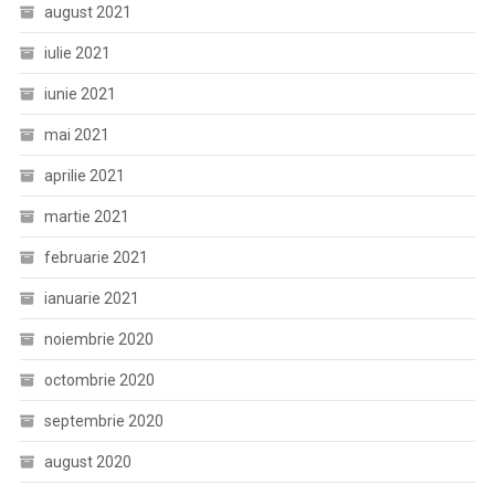
august 2021
iulie 2021
iunie 2021
mai 2021
aprilie 2021
martie 2021
februarie 2021
ianuarie 2021
noiembrie 2020
octombrie 2020
septembrie 2020
august 2020