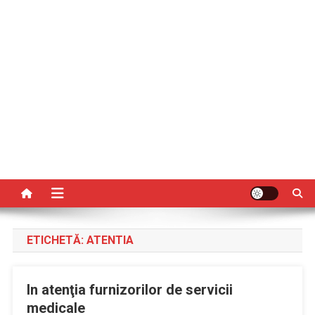
ETICHETĂ:
ATENTIA
In atenţia furnizorilor de servicii
medicale