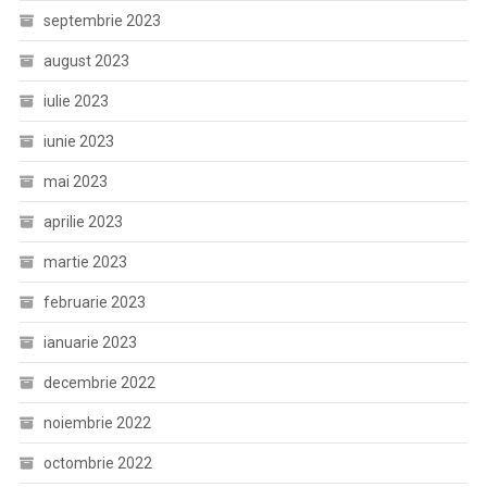
septembrie 2023
august 2023
iulie 2023
iunie 2023
mai 2023
aprilie 2023
martie 2023
februarie 2023
ianuarie 2023
decembrie 2022
noiembrie 2022
octombrie 2022