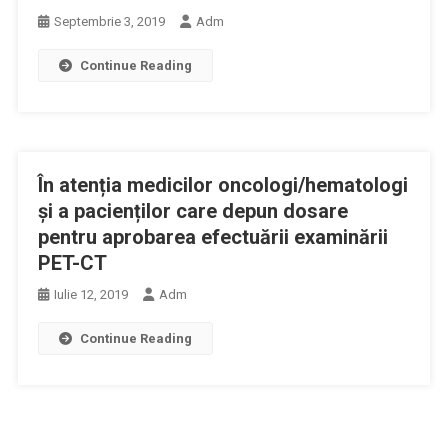
Septembrie 3, 2019
Adm
Continue Reading
În atenția medicilor oncologi/hematologi
și a pacienților care depun dosare
pentru aprobarea efectuării examinării
PET-CT
Iulie 12, 2019
Adm
Continue Reading