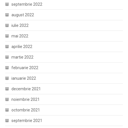
septembrie 2022
august 2022
iulie 2022
mai 2022
aprilie 2022
martie 2022
februarie 2022
ianuarie 2022
decembrie 2021
noiembrie 2021
octombrie 2021
septembrie 2021