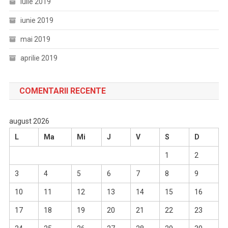
iulie 2019
iunie 2019
mai 2019
aprilie 2019
COMENTARII RECENTE
august 2026
L
Ma
Mi
J
V
S
D
1
2
3
4
5
6
7
8
9
10
11
12
13
14
15
16
17
18
19
20
21
22
23