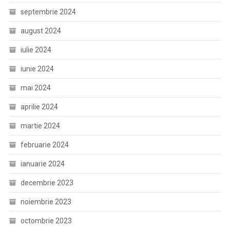
septembrie 2024
august 2024
iulie 2024
iunie 2024
mai 2024
aprilie 2024
martie 2024
februarie 2024
ianuarie 2024
decembrie 2023
noiembrie 2023
octombrie 2023