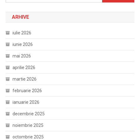
după:
ARHIVE
iulie 2026
iunie 2026
mai 2026
aprilie 2026
martie 2026
februarie 2026
ianuarie 2026
decembrie 2025
noiembrie 2025
octombrie 2025