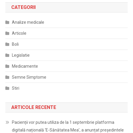
CATEGORII
Analize medicale
Articole
Boli
Legislatie
Medicamente
Semne Simptome
Stiri
ARTICOLE RECENTE
Pacienții vor putea utiliza de la 1 septembrie platforma
digitală națională ‘E-Sănătatea Mea’, a anunțat președintele