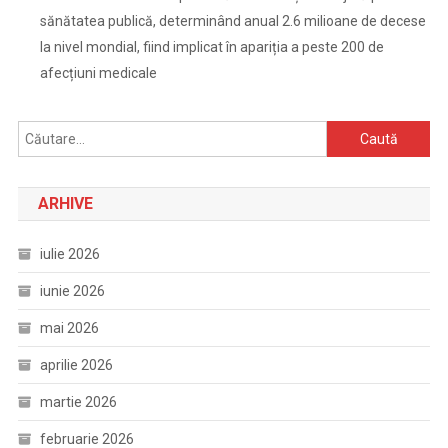
sănătatea publică, determinând anual 2.6 milioane de decese
la nivel mondial, fiind implicat în apariția a peste 200 de
afecțiuni medicale
Caută
după:
ARHIVE
iulie 2026
iunie 2026
mai 2026
aprilie 2026
martie 2026
februarie 2026