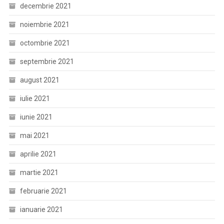
decembrie 2021
noiembrie 2021
octombrie 2021
septembrie 2021
august 2021
iulie 2021
iunie 2021
mai 2021
aprilie 2021
martie 2021
februarie 2021
ianuarie 2021