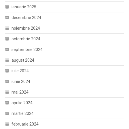
ianuarie 2025
decembrie 2024
noiembrie 2024
octombrie 2024
septembrie 2024
august 2024
iulie 2024
iunie 2024
mai 2024
aprilie 2024
martie 2024
februarie 2024