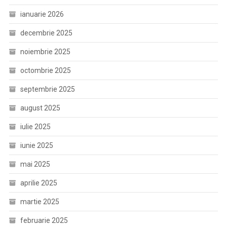
ianuarie 2026
decembrie 2025
noiembrie 2025
octombrie 2025
septembrie 2025
august 2025
iulie 2025
iunie 2025
mai 2025
aprilie 2025
martie 2025
februarie 2025