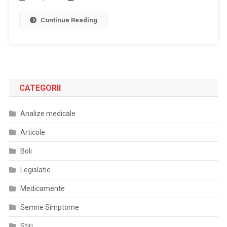
Continue Reading
CATEGORII
Analize medicale
Articole
Boli
Legislatie
Medicamente
Semne Simptome
Stiri