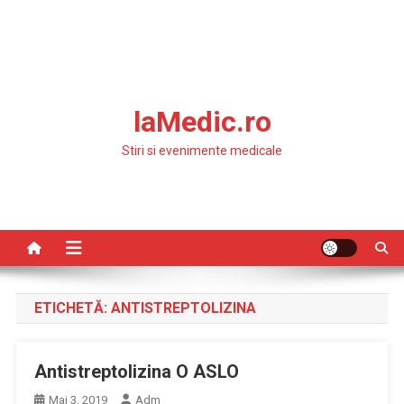
laMedic.ro
Stiri si evenimente medicale
ETICHETĂ:
ANTISTREPTOLIZINA
Antistreptolizina O ASLO
Mai 3, 2019
Adm