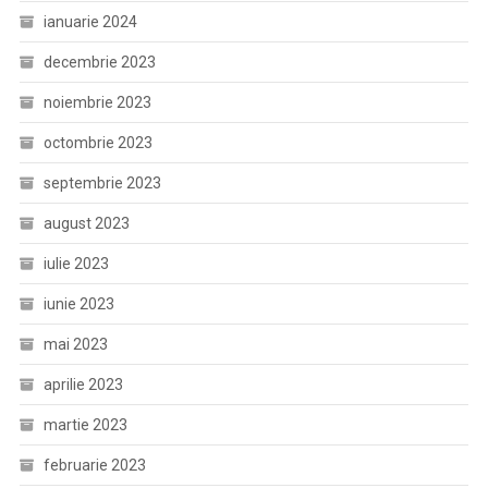
ianuarie 2024
decembrie 2023
noiembrie 2023
octombrie 2023
septembrie 2023
august 2023
iulie 2023
iunie 2023
mai 2023
aprilie 2023
martie 2023
februarie 2023