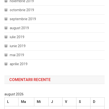
noiembrie 2019
octombrie 2019
septembrie 2019
august 2019
iulie 2019
iunie 2019
mai 2019
aprilie 2019
COMENTARII RECENTE
august 2026
L
Ma
Mi
J
V
S
D