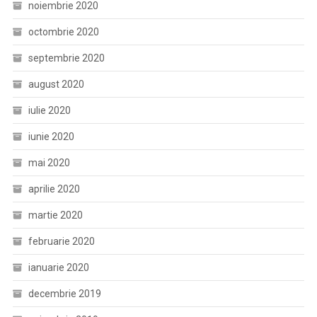
noiembrie 2020
octombrie 2020
septembrie 2020
august 2020
iulie 2020
iunie 2020
mai 2020
aprilie 2020
martie 2020
februarie 2020
ianuarie 2020
decembrie 2019