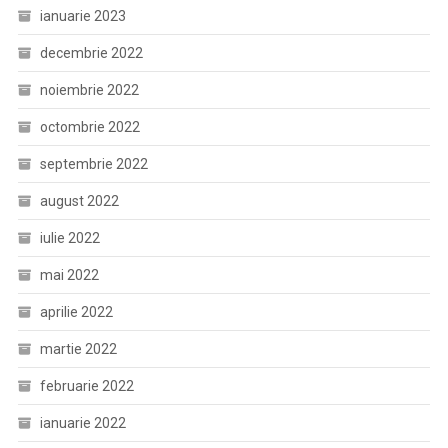
ianuarie 2023
decembrie 2022
noiembrie 2022
octombrie 2022
septembrie 2022
august 2022
iulie 2022
mai 2022
aprilie 2022
martie 2022
februarie 2022
ianuarie 2022