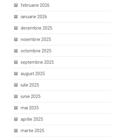
februarie 2026
ianuarie 2026
decembrie 2025
noiembrie 2025
octombrie 2025
septembrie 2025
august 2025
iulie 2025
iunie 2025
mai 2025
aprilie 2025
martie 2025