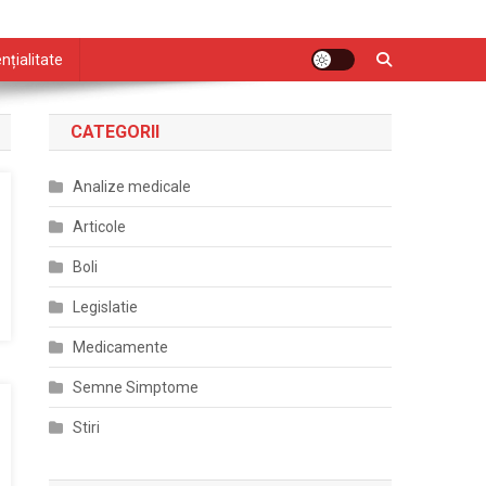
nțialitate
CATEGORII
Analize medicale
Articole
Boli
Legislatie
Medicamente
Semne Simptome
Stiri