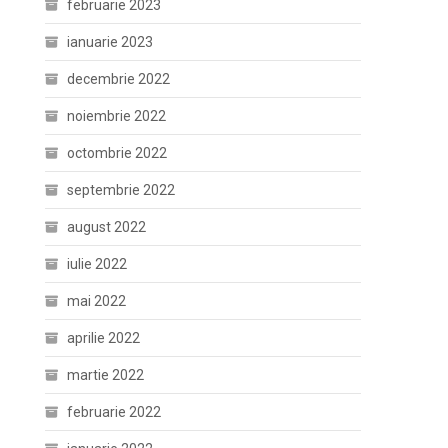
februarie 2023
ianuarie 2023
decembrie 2022
noiembrie 2022
octombrie 2022
septembrie 2022
august 2022
iulie 2022
mai 2022
aprilie 2022
martie 2022
februarie 2022