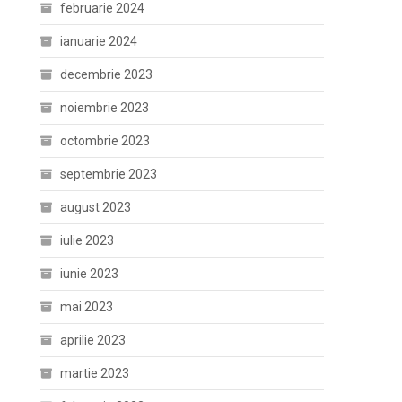
februarie 2024
ianuarie 2024
decembrie 2023
noiembrie 2023
octombrie 2023
septembrie 2023
august 2023
iulie 2023
iunie 2023
mai 2023
aprilie 2023
martie 2023