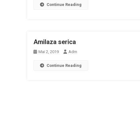
Continue Reading
Amilaza serica
Mai 2, 2019
Adm
Continue Reading