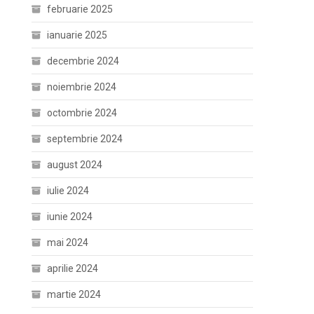
februarie 2025
ianuarie 2025
decembrie 2024
noiembrie 2024
octombrie 2024
septembrie 2024
august 2024
iulie 2024
iunie 2024
mai 2024
aprilie 2024
martie 2024