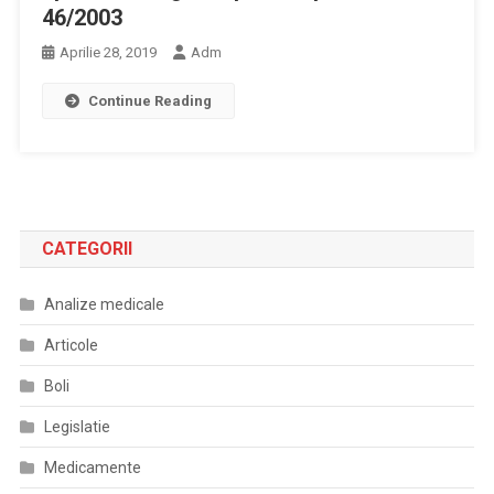
46/2003
Aprilie 28, 2019
Adm
Continue Reading
CATEGORII
Analize medicale
Articole
Boli
Legislatie
Medicamente