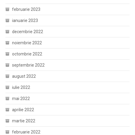
februarie 2023
ianuarie 2023
decembrie 2022
noiembrie 2022
octombrie 2022
septembrie 2022
august 2022
iulie 2022
mai 2022
aprilie 2022
martie 2022
februarie 2022