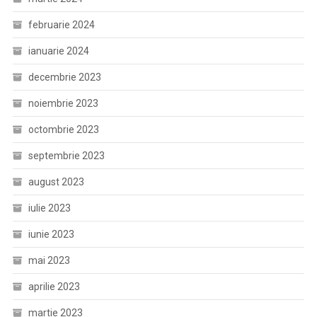
februarie 2024
ianuarie 2024
decembrie 2023
noiembrie 2023
octombrie 2023
septembrie 2023
august 2023
iulie 2023
iunie 2023
mai 2023
aprilie 2023
martie 2023