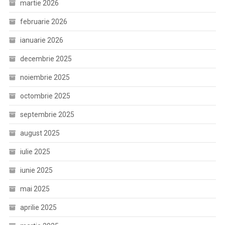
martie 2026
februarie 2026
ianuarie 2026
decembrie 2025
noiembrie 2025
octombrie 2025
septembrie 2025
august 2025
iulie 2025
iunie 2025
mai 2025
aprilie 2025