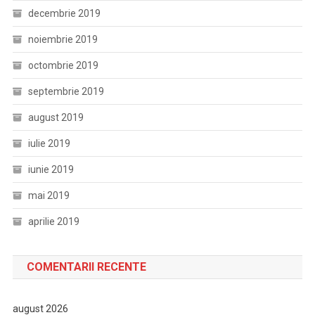
decembrie 2019
noiembrie 2019
octombrie 2019
septembrie 2019
august 2019
iulie 2019
iunie 2019
mai 2019
aprilie 2019
COMENTARII RECENTE
august 2026