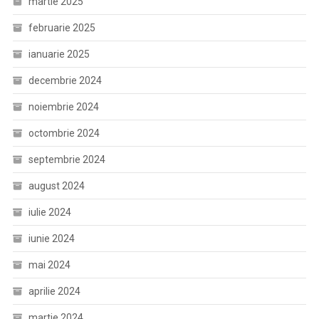
martie 2025
februarie 2025
ianuarie 2025
decembrie 2024
noiembrie 2024
octombrie 2024
septembrie 2024
august 2024
iulie 2024
iunie 2024
mai 2024
aprilie 2024
martie 2024