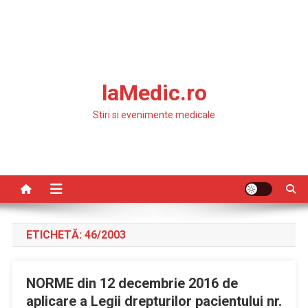
laMedic.ro
Stiri si evenimente medicale
ETICHETĂ:
46/2003
NORME din 12 decembrie 2016 de
aplicare a Legii drepturilor pacientului nr.