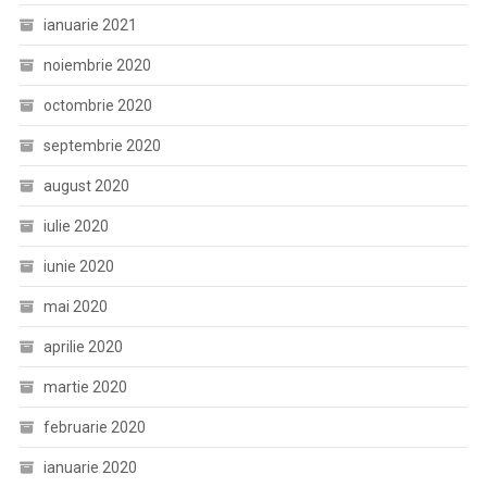
ianuarie 2021
noiembrie 2020
octombrie 2020
septembrie 2020
august 2020
iulie 2020
iunie 2020
mai 2020
aprilie 2020
martie 2020
februarie 2020
ianuarie 2020