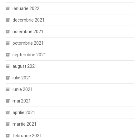
ianuarie 2022
decembrie 2021
noiembrie 2021
octombrie 2021
septembrie 2021
august 2021
iulie 2021
iunie 2021
mai 2021
aprilie 2021
martie 2021
februarie 2021