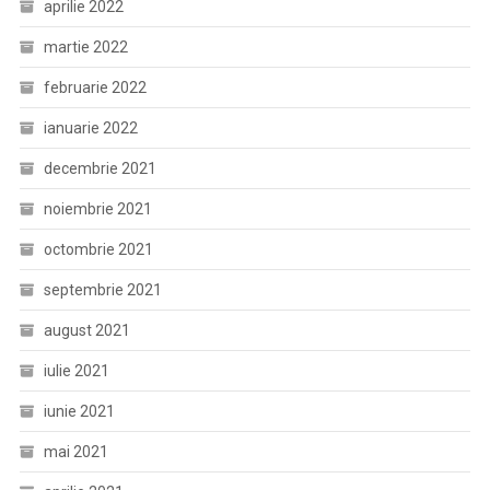
aprilie 2022
martie 2022
februarie 2022
ianuarie 2022
decembrie 2021
noiembrie 2021
octombrie 2021
septembrie 2021
august 2021
iulie 2021
iunie 2021
mai 2021