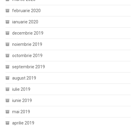
februarie 2020
ianuarie 2020
decembrie 2019
noiembrie 2019
octombrie 2019
septembrie 2019
august 2019
iulie 2019
iunie 2019
mai 2019
aprilie 2019