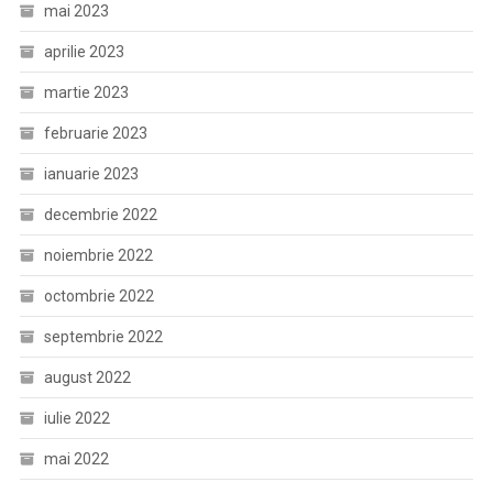
mai 2023
aprilie 2023
martie 2023
februarie 2023
ianuarie 2023
decembrie 2022
noiembrie 2022
octombrie 2022
septembrie 2022
august 2022
iulie 2022
mai 2022