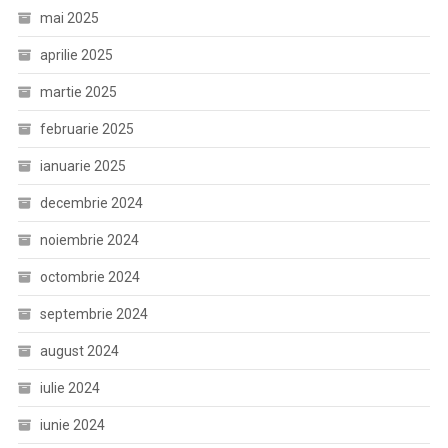
mai 2025
aprilie 2025
martie 2025
februarie 2025
ianuarie 2025
decembrie 2024
noiembrie 2024
octombrie 2024
septembrie 2024
august 2024
iulie 2024
iunie 2024