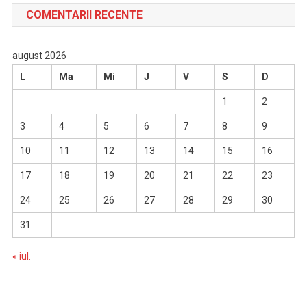
COMENTARII RECENTE
august 2026
L
Ma
Mi
J
V
S
D
1
2
3
4
5
6
7
8
9
10
11
12
13
14
15
16
17
18
19
20
21
22
23
24
25
26
27
28
29
30
31
« iul.