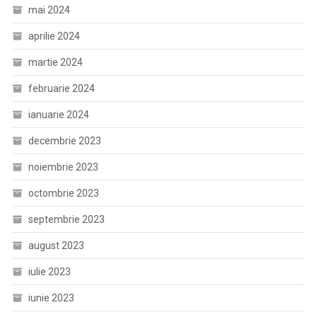
mai 2024
aprilie 2024
martie 2024
februarie 2024
ianuarie 2024
decembrie 2023
noiembrie 2023
octombrie 2023
septembrie 2023
august 2023
iulie 2023
iunie 2023