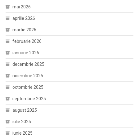
mai 2026
aprilie 2026
martie 2026
februarie 2026
ianuarie 2026
decembrie 2025
noiembrie 2025
octombrie 2025
septembrie 2025
august 2025
iulie 2025
iunie 2025