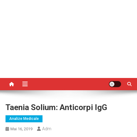
Taenia Solium: Anticorpi IgG
Analize Medicale
Adm
Mai 16, 2019