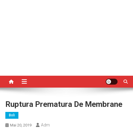
Ruptura Prematura De Membrane
Boli
Adm
Mai 20, 2019