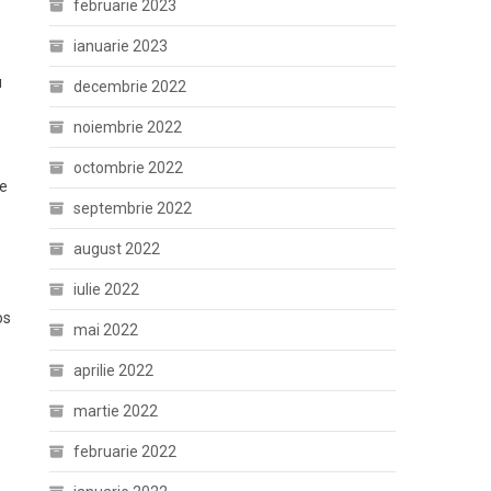
februarie 2023
ianuarie 2023
u
decembrie 2022
noiembrie 2022
octombrie 2022
te
septembrie 2022
august 2022
iulie 2022
os
mai 2022
aprilie 2022
martie 2022
februarie 2022