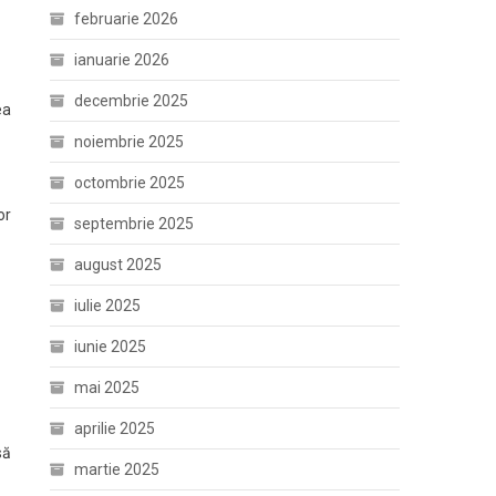
februarie 2026
ianuarie 2026
decembrie 2025
ea
noiembrie 2025
octombrie 2025
or
septembrie 2025
august 2025
iulie 2025
iunie 2025
mai 2025
aprilie 2025
să
martie 2025