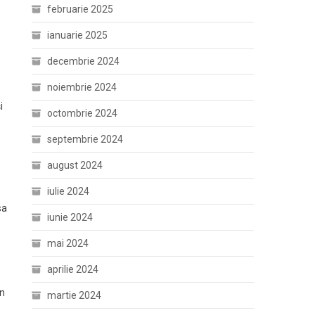
februarie 2025
ianuarie 2025
decembrie 2024
noiembrie 2024
i
octombrie 2024
septembrie 2024
august 2024
iulie 2024
sa
iunie 2024
mai 2024
aprilie 2024
în
martie 2024