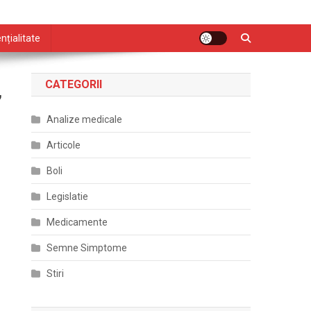
nțialitate
CATEGORII
,
Analize medicale
Articole
Boli
Legislatie
Medicamente
Semne Simptome
Stiri