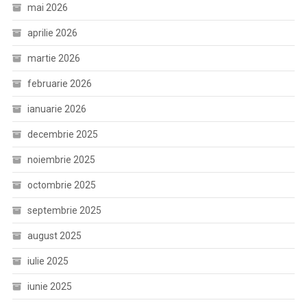
mai 2026
aprilie 2026
martie 2026
februarie 2026
ianuarie 2026
decembrie 2025
noiembrie 2025
octombrie 2025
septembrie 2025
august 2025
iulie 2025
iunie 2025