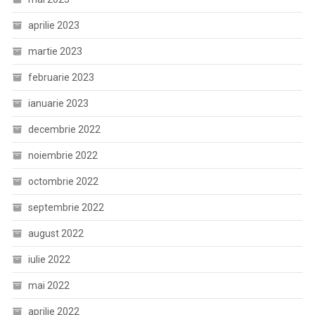
aprilie 2023
martie 2023
februarie 2023
ianuarie 2023
decembrie 2022
noiembrie 2022
octombrie 2022
septembrie 2022
august 2022
iulie 2022
mai 2022
aprilie 2022