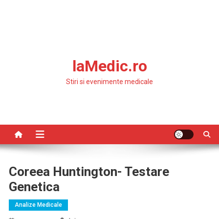
laMedic.ro
Stiri si evenimente medicale
Coreea Huntington- Testare
Genetica
Analize Medicale