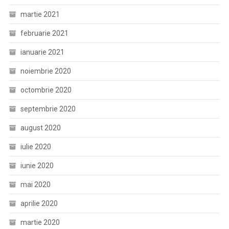
martie 2021
februarie 2021
ianuarie 2021
noiembrie 2020
octombrie 2020
septembrie 2020
august 2020
iulie 2020
iunie 2020
mai 2020
aprilie 2020
martie 2020