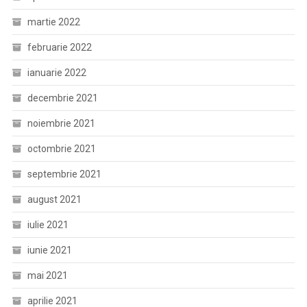
martie 2022
februarie 2022
ianuarie 2022
decembrie 2021
noiembrie 2021
octombrie 2021
septembrie 2021
august 2021
iulie 2021
iunie 2021
mai 2021
aprilie 2021