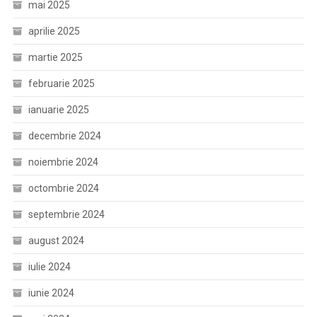
mai 2025
aprilie 2025
martie 2025
februarie 2025
ianuarie 2025
decembrie 2024
noiembrie 2024
octombrie 2024
septembrie 2024
august 2024
iulie 2024
iunie 2024