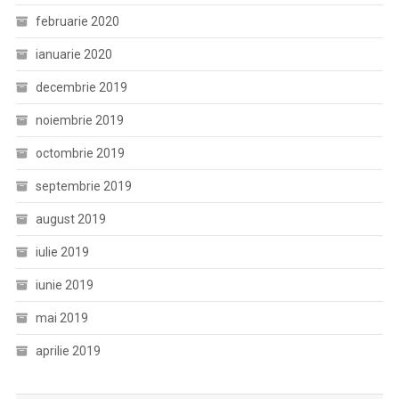
februarie 2020
ianuarie 2020
decembrie 2019
noiembrie 2019
octombrie 2019
septembrie 2019
august 2019
iulie 2019
iunie 2019
mai 2019
aprilie 2019