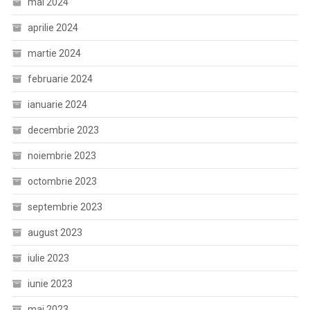
mai 2024
aprilie 2024
martie 2024
februarie 2024
ianuarie 2024
decembrie 2023
noiembrie 2023
octombrie 2023
septembrie 2023
august 2023
iulie 2023
iunie 2023
mai 2023