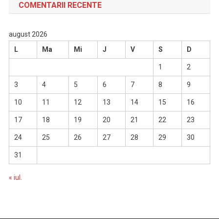
COMENTARII RECENTE
august 2026
L
Ma
Mi
J
V
S
D
1
2
3
4
5
6
7
8
9
10
11
12
13
14
15
16
17
18
19
20
21
22
23
24
25
26
27
28
29
30
31
« iul.