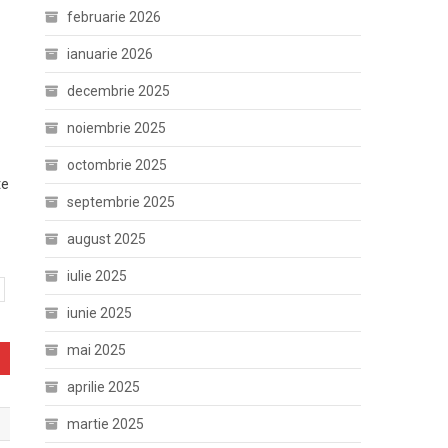
februarie 2026
ianuarie 2026
decembrie 2025
noiembrie 2025
octombrie 2025
te
septembrie 2025
august 2025
iulie 2025
iunie 2025
mai 2025
aprilie 2025
martie 2025