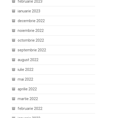
februarie 2023
ianuarie 2023
decembrie 2022
noiembrie 2022
octombrie 2022
septembrie 2022
august 2022
iulie 2022
mai 2022
aprilie 2022
martie 2022
februarie 2022