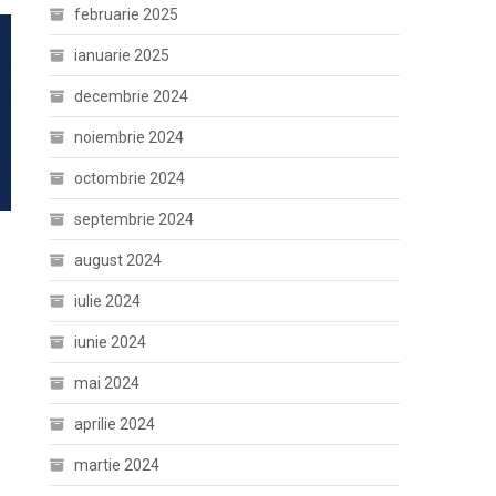
februarie 2025
ianuarie 2025
decembrie 2024
noiembrie 2024
octombrie 2024
septembrie 2024
august 2024
iulie 2024
iunie 2024
mai 2024
aprilie 2024
martie 2024