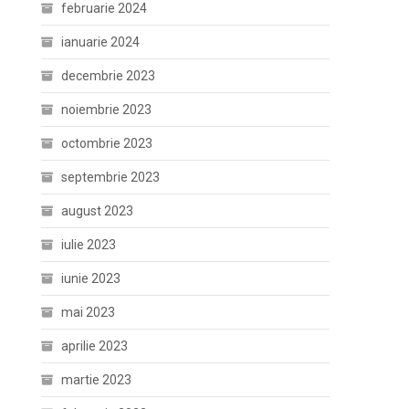
februarie 2024
ianuarie 2024
decembrie 2023
noiembrie 2023
octombrie 2023
septembrie 2023
august 2023
iulie 2023
iunie 2023
mai 2023
aprilie 2023
martie 2023