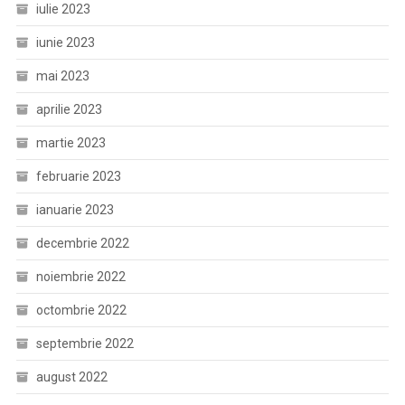
iulie 2023
iunie 2023
mai 2023
aprilie 2023
martie 2023
februarie 2023
ianuarie 2023
decembrie 2022
noiembrie 2022
octombrie 2022
septembrie 2022
august 2022