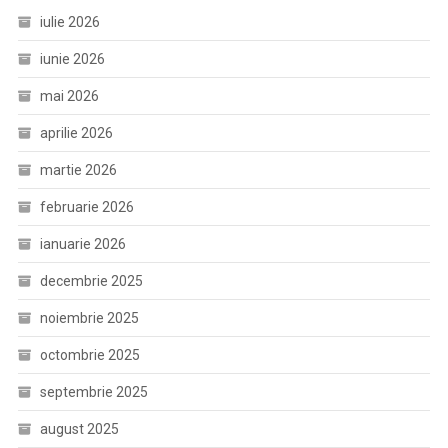
iulie 2026
iunie 2026
mai 2026
aprilie 2026
martie 2026
februarie 2026
ianuarie 2026
decembrie 2025
noiembrie 2025
octombrie 2025
septembrie 2025
august 2025