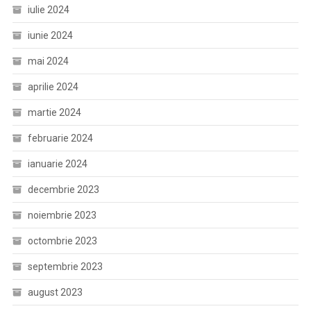
iulie 2024
iunie 2024
mai 2024
aprilie 2024
martie 2024
februarie 2024
ianuarie 2024
decembrie 2023
noiembrie 2023
octombrie 2023
septembrie 2023
august 2023