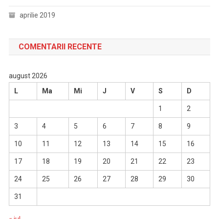
aprilie 2019
COMENTARII RECENTE
august 2026
L
Ma
Mi
J
V
S
D
1
2
3
4
5
6
7
8
9
10
11
12
13
14
15
16
17
18
19
20
21
22
23
24
25
26
27
28
29
30
31