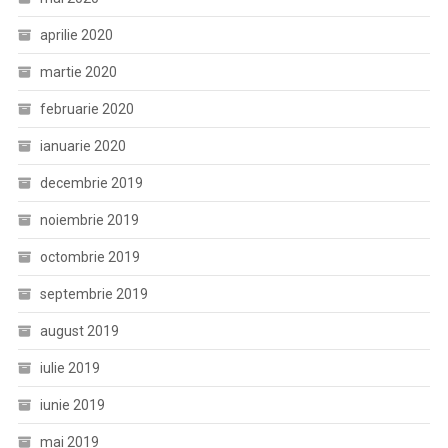
aprilie 2020
martie 2020
februarie 2020
ianuarie 2020
decembrie 2019
noiembrie 2019
octombrie 2019
septembrie 2019
august 2019
iulie 2019
iunie 2019
mai 2019