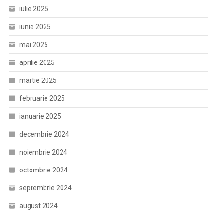
iulie 2025
iunie 2025
mai 2025
aprilie 2025
martie 2025
februarie 2025
ianuarie 2025
decembrie 2024
noiembrie 2024
octombrie 2024
septembrie 2024
august 2024