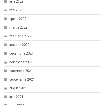
iulie 2022
mai 2022
aprilie 2022
martie 2022
februarie 2022
ianuarie 2022
decembrie 2021
noiembrie 2021
octombrie 2021
septembrie 2021
august 2021
iulie 2021