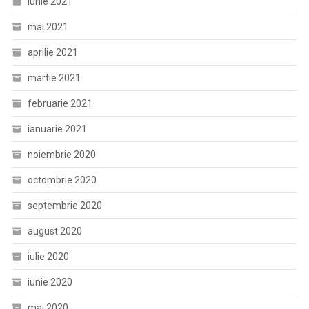
iunie 2021
mai 2021
aprilie 2021
martie 2021
februarie 2021
ianuarie 2021
noiembrie 2020
octombrie 2020
septembrie 2020
august 2020
iulie 2020
iunie 2020
mai 2020