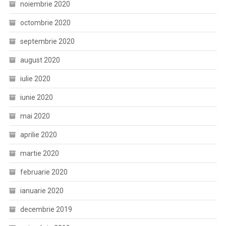
noiembrie 2020
octombrie 2020
septembrie 2020
august 2020
iulie 2020
iunie 2020
mai 2020
aprilie 2020
martie 2020
februarie 2020
ianuarie 2020
decembrie 2019