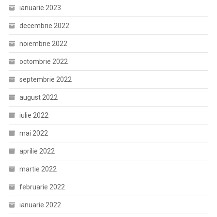
ianuarie 2023
decembrie 2022
noiembrie 2022
octombrie 2022
septembrie 2022
august 2022
iulie 2022
mai 2022
aprilie 2022
martie 2022
februarie 2022
ianuarie 2022