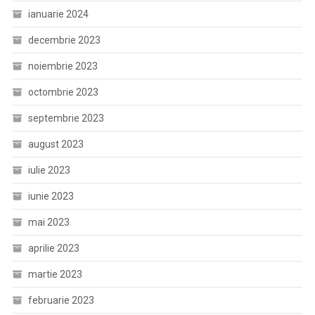
ianuarie 2024
decembrie 2023
noiembrie 2023
octombrie 2023
septembrie 2023
august 2023
iulie 2023
iunie 2023
mai 2023
aprilie 2023
martie 2023
februarie 2023