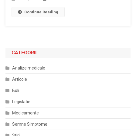
Continue Reading
CATEGORII
Analize medicale
Articole
Boli
Legislatie
Medicamente
Semne Simptome
Stiri