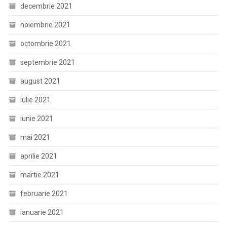
decembrie 2021
noiembrie 2021
octombrie 2021
septembrie 2021
august 2021
iulie 2021
iunie 2021
mai 2021
aprilie 2021
martie 2021
februarie 2021
ianuarie 2021