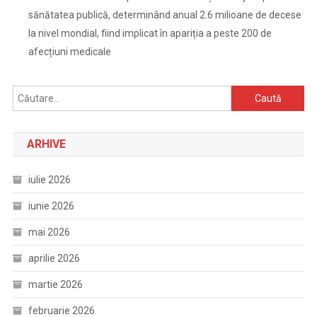
sănătatea publică, determinând anual 2.6 milioane de decese
la nivel mondial, fiind implicat în apariția a peste 200 de
afecțiuni medicale
Caută
după:
ARHIVE
iulie 2026
iunie 2026
mai 2026
aprilie 2026
martie 2026
februarie 2026