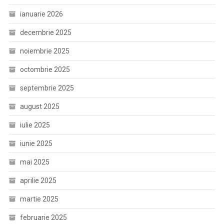
ianuarie 2026
decembrie 2025
noiembrie 2025
octombrie 2025
septembrie 2025
august 2025
iulie 2025
iunie 2025
mai 2025
aprilie 2025
martie 2025
februarie 2025