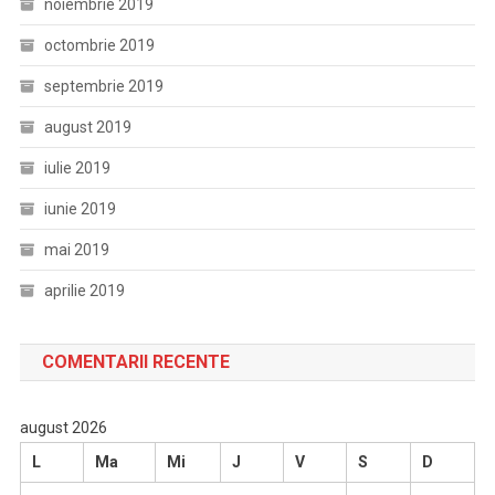
noiembrie 2019
octombrie 2019
septembrie 2019
august 2019
iulie 2019
iunie 2019
mai 2019
aprilie 2019
COMENTARII RECENTE
august 2026
L
Ma
Mi
J
V
S
D