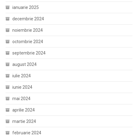
ianuarie 2025
decembrie 2024
noiembrie 2024
octombrie 2024
septembrie 2024
august 2024
iulie 2024
iunie 2024
mai 2024
aprilie 2024
martie 2024
februarie 2024