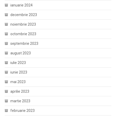
ianuarie 2024
decembrie 2023
noiembrie 2023
octombrie 2023
septembrie 2023
august 2023
iulie 2023
iunie 2023
mai 2023
aprilie 2023
martie 2023
februarie 2023