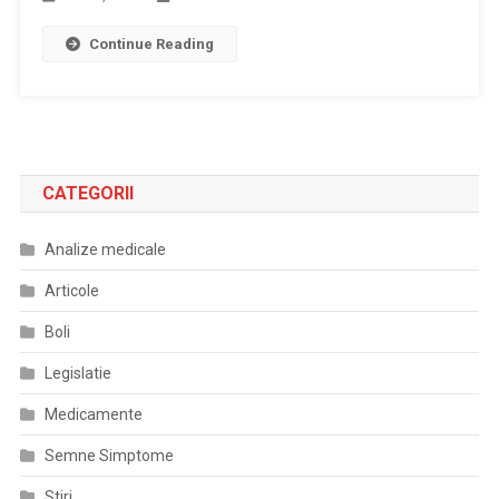
Continue Reading
CATEGORII
Analize medicale
Articole
Boli
Legislatie
Medicamente
Semne Simptome
Stiri