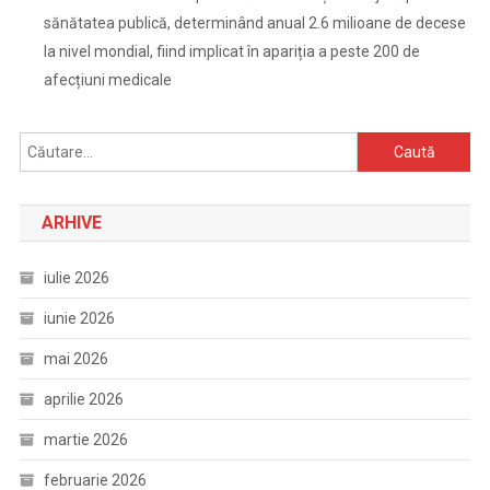
sănătatea publică, determinând anual 2.6 milioane de decese
la nivel mondial, fiind implicat în apariția a peste 200 de
afecțiuni medicale
Caută
după:
ARHIVE
iulie 2026
iunie 2026
mai 2026
aprilie 2026
martie 2026
februarie 2026