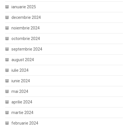
ianuarie 2025
decembrie 2024
noiembrie 2024
octombrie 2024
septembrie 2024
august 2024
iulie 2024
iunie 2024
mai 2024
aprilie 2024
martie 2024
februarie 2024