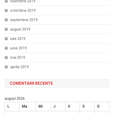
noiembrie 2019
octombrie 2019
septembrie 2019
august 2019
iulie 2019
iunie 2019
mai 2019
aprilie 2019
COMENTARII RECENTE
august 2026
L
Ma
Mi
J
V
S
D