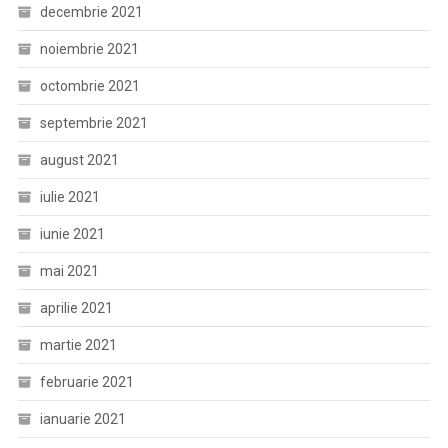
decembrie 2021
noiembrie 2021
octombrie 2021
septembrie 2021
august 2021
iulie 2021
iunie 2021
mai 2021
aprilie 2021
martie 2021
februarie 2021
ianuarie 2021