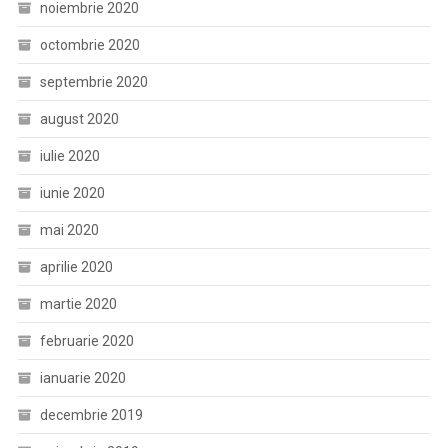
noiembrie 2020
octombrie 2020
septembrie 2020
august 2020
iulie 2020
iunie 2020
mai 2020
aprilie 2020
martie 2020
februarie 2020
ianuarie 2020
decembrie 2019