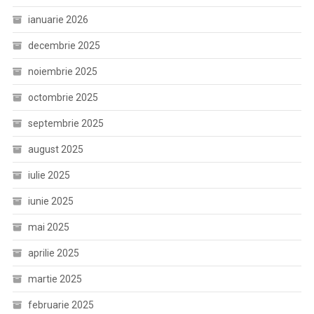
ianuarie 2026
decembrie 2025
noiembrie 2025
octombrie 2025
septembrie 2025
august 2025
iulie 2025
iunie 2025
mai 2025
aprilie 2025
martie 2025
februarie 2025