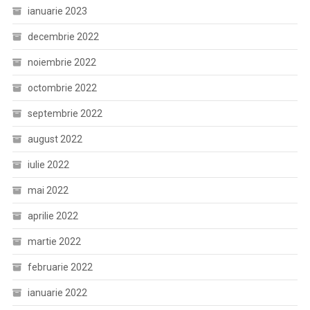
ianuarie 2023
decembrie 2022
noiembrie 2022
octombrie 2022
septembrie 2022
august 2022
iulie 2022
mai 2022
aprilie 2022
martie 2022
februarie 2022
ianuarie 2022