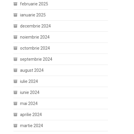
februarie 2025
ianuarie 2025
decembrie 2024
noiembrie 2024
octombrie 2024
septembrie 2024
august 2024
iulie 2024
iunie 2024
mai 2024
aprilie 2024
martie 2024