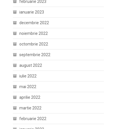
februarie 2023
ianuarie 2023
decembrie 2022
noiembrie 2022
octombrie 2022
septembrie 2022
august 2022
iulie 2022
mai 2022
aprilie 2022
martie 2022
februarie 2022