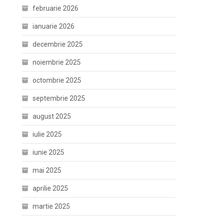
februarie 2026
ianuarie 2026
decembrie 2025
noiembrie 2025
octombrie 2025
septembrie 2025
august 2025
iulie 2025
iunie 2025
mai 2025
aprilie 2025
martie 2025