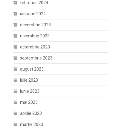
februarie 2024
ianuarie 2024
decembrie 2023
noiembrie 2023
octombrie 2023
septembrie 2023
august 2023
iulie 2023
iunie 2023
mai 2023
aprilie 2023
martie 2023