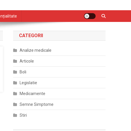
nțialitate
CATEGORII
Analize medicale
Articole
Boli
Legislatie
Medicamente
Semne Simptome
Stiri