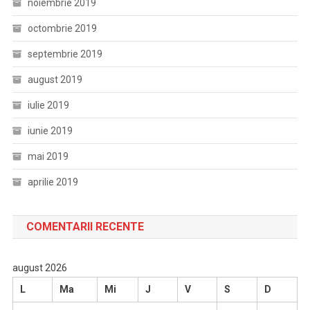
noiembrie 2019
octombrie 2019
septembrie 2019
august 2019
iulie 2019
iunie 2019
mai 2019
aprilie 2019
COMENTARII RECENTE
august 2026
L
Ma
Mi
J
V
S
D