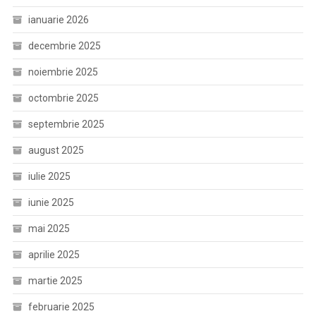
ianuarie 2026
decembrie 2025
noiembrie 2025
octombrie 2025
septembrie 2025
august 2025
iulie 2025
iunie 2025
mai 2025
aprilie 2025
martie 2025
februarie 2025