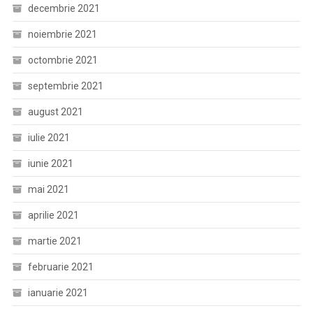
decembrie 2021
noiembrie 2021
octombrie 2021
septembrie 2021
august 2021
iulie 2021
iunie 2021
mai 2021
aprilie 2021
martie 2021
februarie 2021
ianuarie 2021