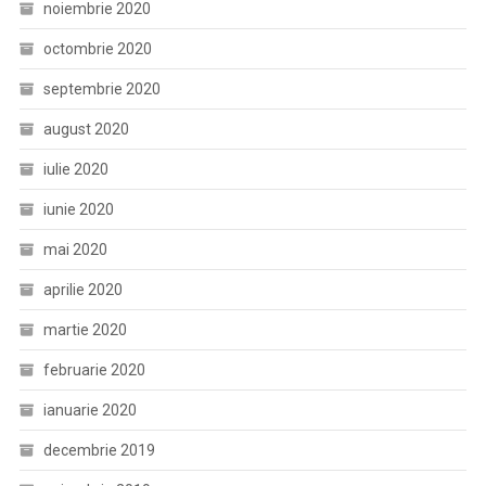
noiembrie 2020
octombrie 2020
septembrie 2020
august 2020
iulie 2020
iunie 2020
mai 2020
aprilie 2020
martie 2020
februarie 2020
ianuarie 2020
decembrie 2019