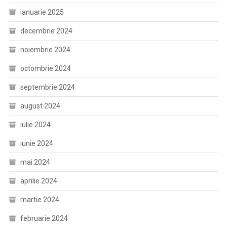
ianuarie 2025
decembrie 2024
noiembrie 2024
octombrie 2024
septembrie 2024
august 2024
iulie 2024
iunie 2024
mai 2024
aprilie 2024
martie 2024
februarie 2024