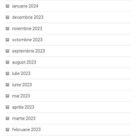
ianuarie 2024
decembrie 2023
noiembrie 2023
octombrie 2023
septembrie 2023
august 2023
iulie 2023
iunie 2023
mai 2023
aprilie 2023
martie 2023
februarie 2023