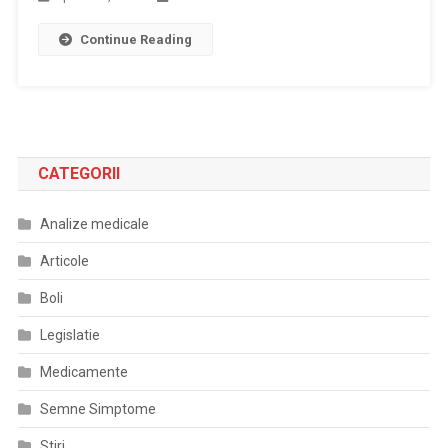
Continue Reading
CATEGORII
Analize medicale
Articole
Boli
Legislatie
Medicamente
Semne Simptome
Stiri