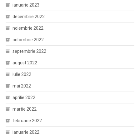
ianuarie 2023
decembrie 2022
noiembrie 2022
octombrie 2022
septembrie 2022
august 2022
iulie 2022
mai 2022
aprilie 2022
martie 2022
februarie 2022
ianuarie 2022