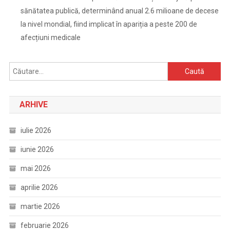
sănătatea publică, determinând anual 2.6 milioane de decese
la nivel mondial, fiind implicat în apariția a peste 200 de
afecțiuni medicale
Caută
după:
ARHIVE
iulie 2026
iunie 2026
mai 2026
aprilie 2026
martie 2026
februarie 2026