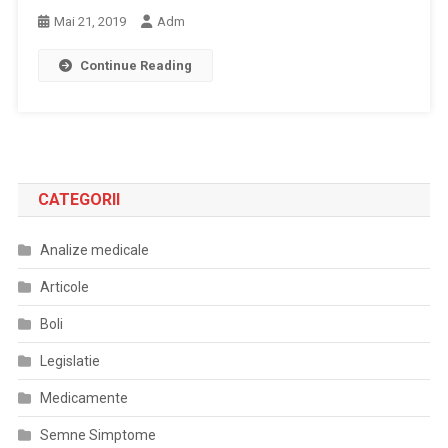
Mai 21, 2019
Adm
Continue Reading
CATEGORII
Analize medicale
Articole
Boli
Legislatie
Medicamente
Semne Simptome