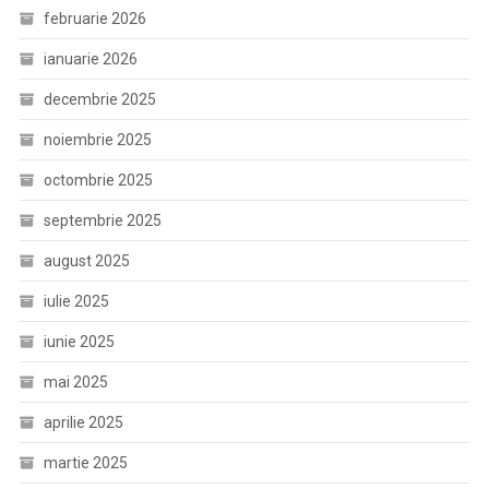
februarie 2026
ianuarie 2026
decembrie 2025
noiembrie 2025
octombrie 2025
septembrie 2025
august 2025
iulie 2025
iunie 2025
mai 2025
aprilie 2025
martie 2025