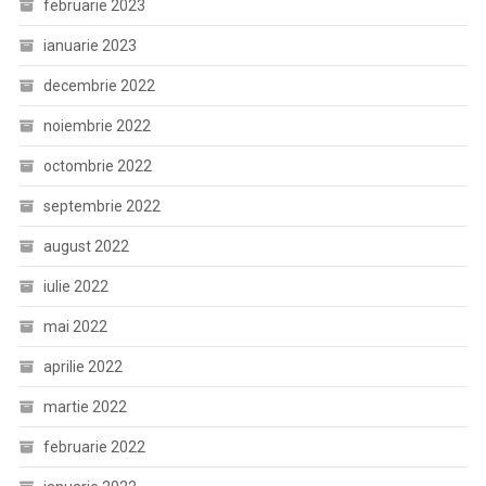
februarie 2023
ianuarie 2023
decembrie 2022
noiembrie 2022
octombrie 2022
septembrie 2022
august 2022
iulie 2022
mai 2022
aprilie 2022
martie 2022
februarie 2022