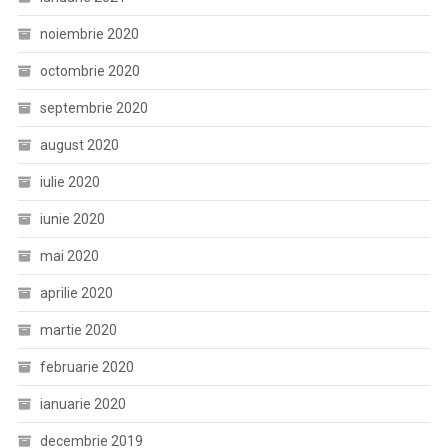
noiembrie 2020
octombrie 2020
septembrie 2020
august 2020
iulie 2020
iunie 2020
mai 2020
aprilie 2020
martie 2020
februarie 2020
ianuarie 2020
decembrie 2019