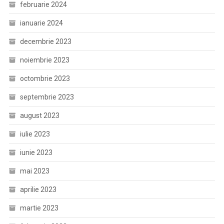
februarie 2024
ianuarie 2024
decembrie 2023
noiembrie 2023
octombrie 2023
septembrie 2023
august 2023
iulie 2023
iunie 2023
mai 2023
aprilie 2023
martie 2023