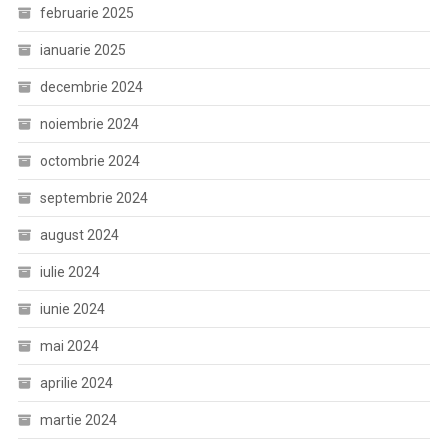
februarie 2025
ianuarie 2025
decembrie 2024
noiembrie 2024
octombrie 2024
septembrie 2024
august 2024
iulie 2024
iunie 2024
mai 2024
aprilie 2024
martie 2024