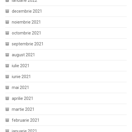
ianuarie 2022
decembrie 2021
noiembrie 2021
octombrie 2021
septembrie 2021
august 2021
iulie 2021
iunie 2021
mai 2021
aprilie 2021
martie 2021
februarie 2021
ianuarie 2021