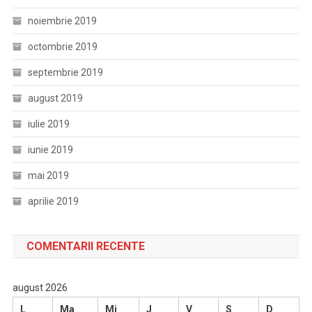
noiembrie 2019
octombrie 2019
septembrie 2019
august 2019
iulie 2019
iunie 2019
mai 2019
aprilie 2019
COMENTARII RECENTE
august 2026
L
Ma
Mi
J
V
S
D