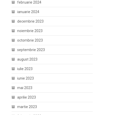
februarie 2024
ianuarie 2024
decembrie 2023
noiembrie 2023
octombrie 2023
septembrie 2023
august 2023
iulie 2023
iunie 2023
mai 2023
aprilie 2023
martie 2023