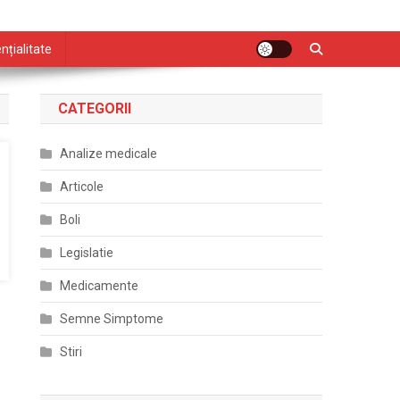
nțialitate
CATEGORII
Analize medicale
Articole
Boli
Legislatie
Medicamente
Semne Simptome
Stiri