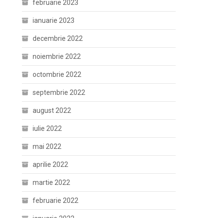
februarie 2023
ianuarie 2023
decembrie 2022
noiembrie 2022
octombrie 2022
septembrie 2022
august 2022
iulie 2022
mai 2022
aprilie 2022
martie 2022
februarie 2022