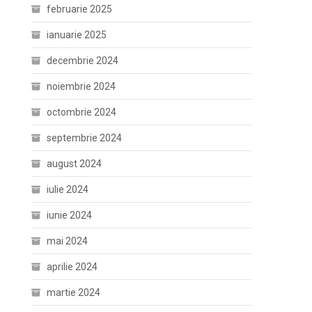
februarie 2025
ianuarie 2025
decembrie 2024
noiembrie 2024
octombrie 2024
septembrie 2024
august 2024
iulie 2024
iunie 2024
mai 2024
aprilie 2024
martie 2024