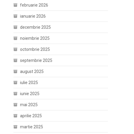
februarie 2026
ianuarie 2026
decembrie 2025
noiembrie 2025
octombrie 2025
septembrie 2025
august 2025
iulie 2025
iunie 2025
mai 2025
aprilie 2025
martie 2025