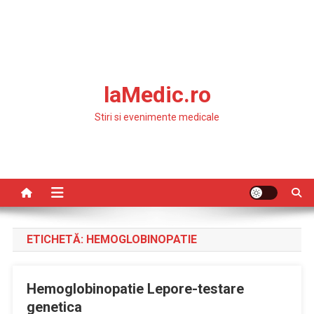
laMedic.ro
Stiri si evenimente medicale
ETICHETĂ:
HEMOGLOBINOPATIE
Hemoglobinopatie Lepore-testare
genetica