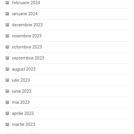
februarie 2024
ianuarie 2024
decembrie 2023
noiembrie 2023
octombrie 2023
septembrie 2023
august 2023
iulie 2023
iunie 2023
mai 2023
aprilie 2023
martie 2023