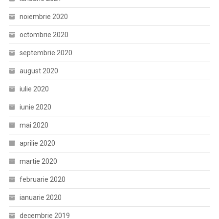
noiembrie 2020
octombrie 2020
septembrie 2020
august 2020
iulie 2020
iunie 2020
mai 2020
aprilie 2020
martie 2020
februarie 2020
ianuarie 2020
decembrie 2019