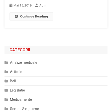
Mai 15, 2019
Adm
Continue Reading
CATEGORII
Analize medicale
Articole
Boli
Legislatie
Medicamente
Semne Simptome