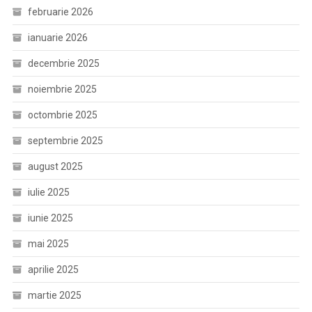
februarie 2026
ianuarie 2026
decembrie 2025
noiembrie 2025
octombrie 2025
septembrie 2025
august 2025
iulie 2025
iunie 2025
mai 2025
aprilie 2025
martie 2025