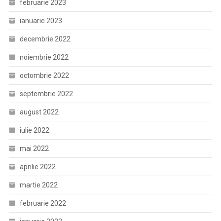
februarie 2023
ianuarie 2023
decembrie 2022
noiembrie 2022
octombrie 2022
septembrie 2022
august 2022
iulie 2022
mai 2022
aprilie 2022
martie 2022
februarie 2022