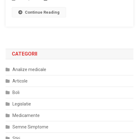
Continue Reading
CATEGORII
Analize medicale
Articole
Boli
Legislatie
Medicamente
Semne Simptome
Stiri