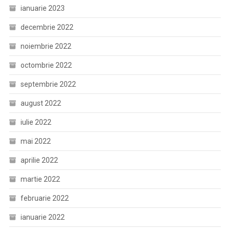
ianuarie 2023
decembrie 2022
noiembrie 2022
octombrie 2022
septembrie 2022
august 2022
iulie 2022
mai 2022
aprilie 2022
martie 2022
februarie 2022
ianuarie 2022