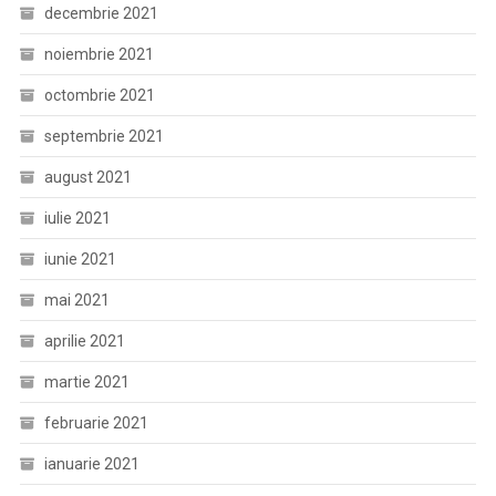
decembrie 2021
noiembrie 2021
octombrie 2021
septembrie 2021
august 2021
iulie 2021
iunie 2021
mai 2021
aprilie 2021
martie 2021
februarie 2021
ianuarie 2021