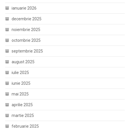
ianuarie 2026
decembrie 2025
noiembrie 2025
octombrie 2025
septembrie 2025
august 2025
iulie 2025
iunie 2025
mai 2025
aprilie 2025
martie 2025
februarie 2025