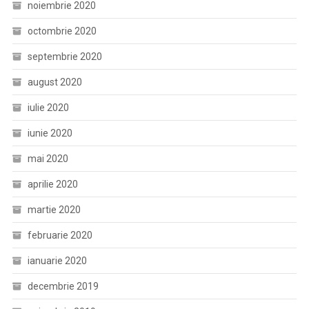
noiembrie 2020
octombrie 2020
septembrie 2020
august 2020
iulie 2020
iunie 2020
mai 2020
aprilie 2020
martie 2020
februarie 2020
ianuarie 2020
decembrie 2019