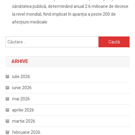
sănătatea publică, determinând anual 2.6 milioane de decese
la nivel mondial, fiind implicat în apariția a peste 200 de
afecțiuni medicale
Caută
după:
ARHIVE
iulie 2026
iunie 2026
mai 2026
aprilie 2026
martie 2026
februarie 2026