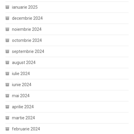
ianuarie 2025
decembrie 2024
noiembrie 2024
octombrie 2024
septembrie 2024
august 2024
iulie 2024
iunie 2024
mai 2024
aprilie 2024
martie 2024
februarie 2024