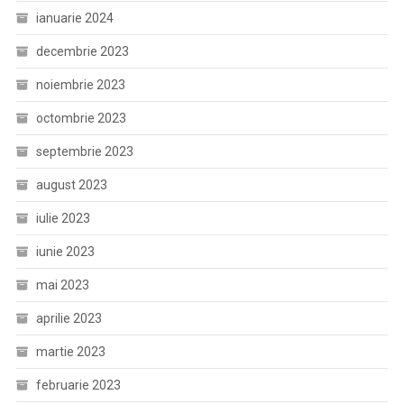
ianuarie 2024
decembrie 2023
noiembrie 2023
octombrie 2023
septembrie 2023
august 2023
iulie 2023
iunie 2023
mai 2023
aprilie 2023
martie 2023
februarie 2023