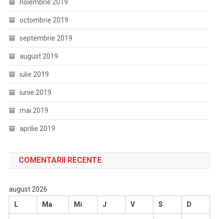
noiembrie 2019
octombrie 2019
septembrie 2019
august 2019
iulie 2019
iunie 2019
mai 2019
aprilie 2019
COMENTARII RECENTE
august 2026
L
Ma
Mi
J
V
S
D